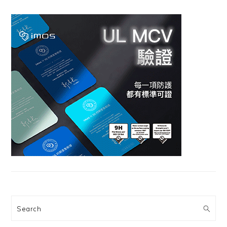
Search