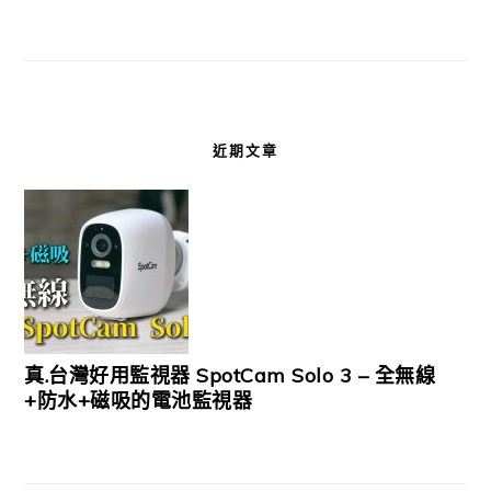
近期文章
真.台灣好用監視器 SpotCam Solo 3 – 全無線
+防水+磁吸的電池監視器