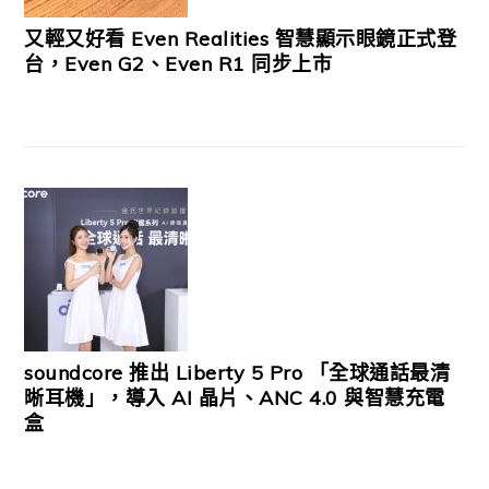
又輕又好看 Even Realities 智慧顯示眼鏡正式登
台，Even G2、Even R1 同步上市
soundcore 推出 Liberty 5 Pro 「全球通話最清
晰耳機」，導入 AI 晶片、ANC 4.0 與智慧充電
盒