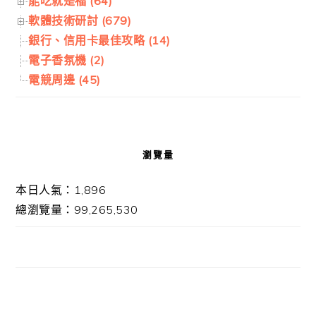
能吃就是福 (64)
軟體技術研討 (679)
銀行、信用卡最佳攻略 (14)
電子香氛機 (2)
電競周邊 (45)
瀏覽量
本日人氣：1,896
總瀏覽量：99,265,530