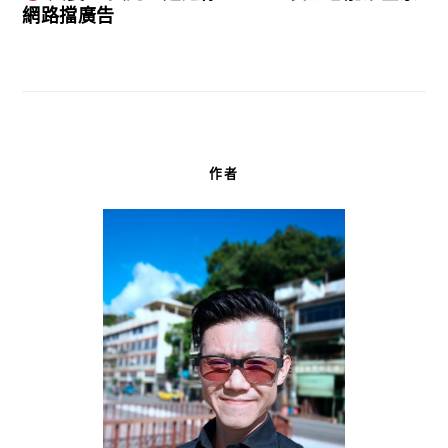
網路擋廣告
作者