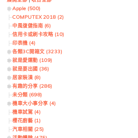
Apple (500)
COMPUTEX 2018 (2)
中風復健指南 (6)
信用卡或刷卡攻略 (10)
印表機 (4)
各類3C開箱文 (3233)
就是愛運動 (109)
就是要出國 (36)
居家裝潢 (8)
有趣的分享 (286)
未分類 (698)
機車大小事分享 (4)
機車試駕 (4)
櫻花廚藝 (1)
汽車相關 (25)
活動體驗 (475)