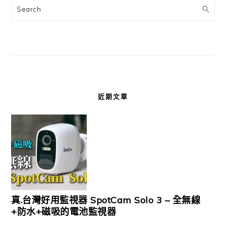
Search
近期文章
真.台灣好用監視器 SpotCam Solo 3 – 全無線
+防水+磁吸的電池監視器