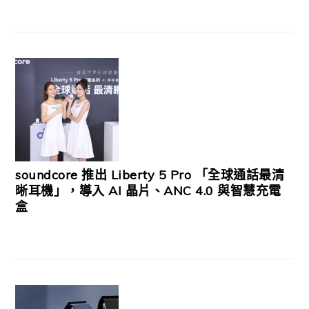
soundcore 推出 Liberty 5 Pro 「全球通話最清
晰耳機」，導入 AI 晶片、ANC 4.0 與智慧充電
盒