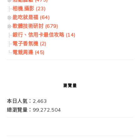
相機.攝影 (23)
能吃就是福 (64)
軟體技術研討 (679)
銀行、信用卡最佳攻略 (14)
電子香氛機 (2)
電競周邊 (45)
瀏覽量
本日人氣：2,463
總瀏覽量：99,272,504