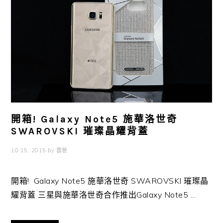
開箱! Galaxy Note5 施華洛世奇
SWAROVSKI 璀璨晶耀背蓋
10 15, 2015
by
雲爸
開箱! Galaxy Note5 施華洛世奇 SWAROVSKI 璀璨晶
耀背蓋 三星與施華洛世奇合作推出Galaxy Note5 ...