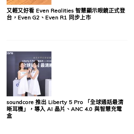
又輕又好看 Even Realities 智慧顯示眼鏡正式登
台，Even G2、Even R1 同步上市
soundcore 推出 Liberty 5 Pro 「全球通話最清
晰耳機」，導入 AI 晶片、ANC 4.0 與智慧充電
盒