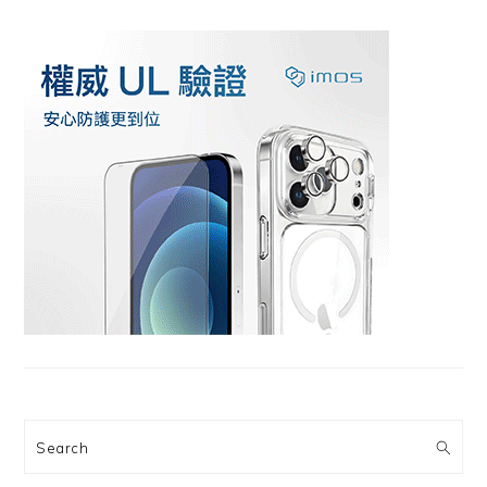
Search