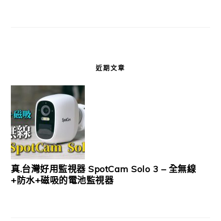
近期文章
真.台灣好用監視器 SpotCam Solo 3 – 全無線
+防水+磁吸的電池監視器