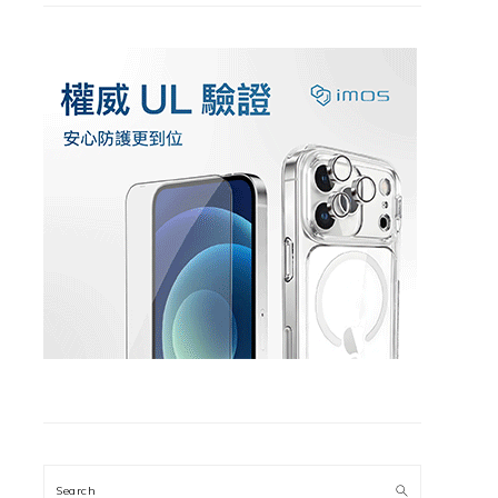
Search