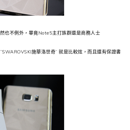
然也不例外，畢竟Note5主打族群還是商務人士
WAROVSKI施華洛世奇” 就是比較炫，而且還有保證書