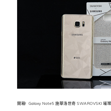
開箱! Galaxy Note5 施華洛世奇 SWAROVSKI 