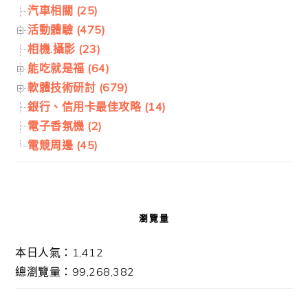
汽車相關 (25)
活動體驗 (475)
相機.攝影 (23)
能吃就是福 (64)
軟體技術研討 (679)
銀行、信用卡最佳攻略 (14)
電子香氛機 (2)
電競周邊 (45)
瀏覽量
本日人氣：1,412
總瀏覽量：99,268,382