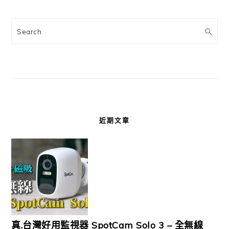
Search
近期文章
真.台灣好用監視器 SpotCam Solo 3 – 全無線