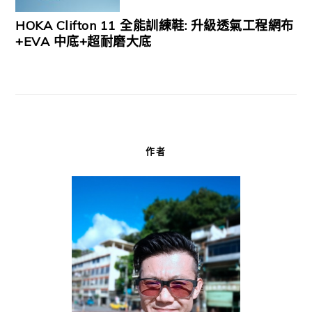
HOKA Clifton 11 全能訓練鞋: 升級透氣工程網布
+EVA 中底+超耐磨大底
作者