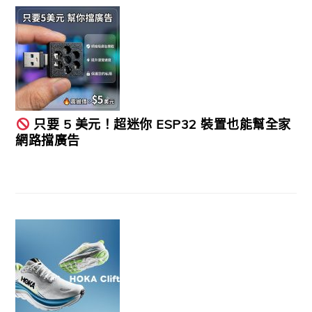
只要 5 美元！超迷你 ESP32 裝置也能幫全家
網路擋廣告