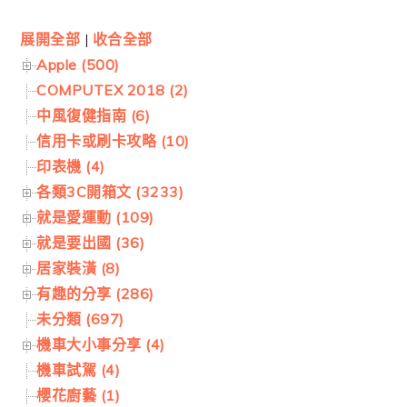
展開全部
|
收合全部
Apple (500)
COMPUTEX 2018 (2)
中風復健指南 (6)
信用卡或刷卡攻略 (10)
印表機 (4)
各類3C開箱文 (3233)
就是愛運動 (109)
就是要出國 (36)
居家裝潢 (8)
有趣的分享 (286)
未分類 (697)
機車大小事分享 (4)
機車試駕 (4)
櫻花廚藝 (1)