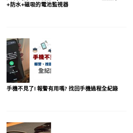
+防水+磁吸的電池監視器
手機不見了! 報警有用嗎? 找回手機過程全紀錄