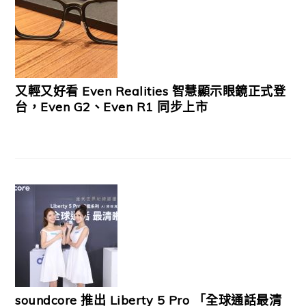
又輕又好看 Even Realities 智慧顯示眼鏡正式登
台，Even G2、Even R1 同步上市
soundcore 推出 Liberty 5 Pro 「全球通話最清