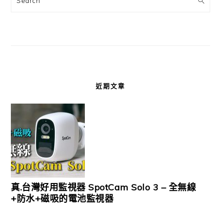
近期文章
真.台灣好用監視器 SpotCam Solo 3 – 全無線
+防水+磁吸的電池監視器