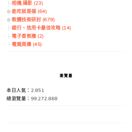
相機.攝影 (23)
能吃就是福 (64)
軟體技術研討 (679)
銀行、信用卡最佳攻略 (14)
電子香氛機 (2)
電競周邊 (45)
瀏覽量
本日人氣：2,851
總瀏覽量：99,272,868