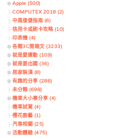
Apple (500)
COMPUTEX 2018 (2)
中風復健指南 (6)
信用卡或刷卡攻略 (10)
印表機 (4)
各類3C開箱文 (3233)
就是愛運動 (109)
就是要出國 (36)
居家裝潢 (8)
有趣的分享 (286)
未分類 (698)
機車大小事分享 (4)
機車試駕 (4)
櫻花廚藝 (1)
汽車相關 (25)
活動體驗 (475)