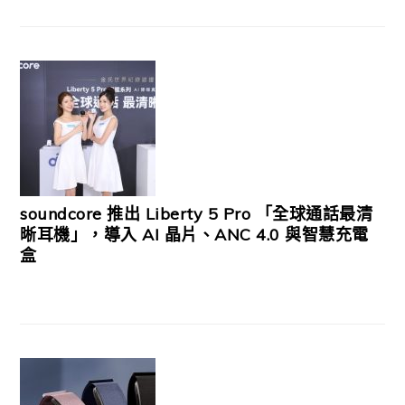
soundcore 推出 Liberty 5 Pro 「全球通話最清
晰耳機」，導入 AI 晶片、ANC 4.0 與智慧充電
盒