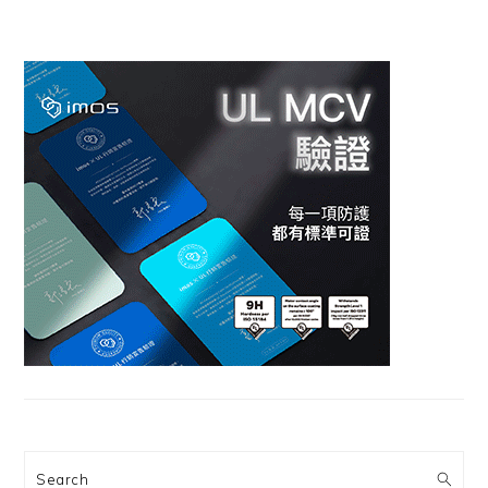
Search