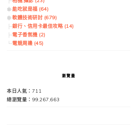
相機.攝影 (23)
能吃就是福 (64)
軟體技術研討 (679)
銀行、信用卡最佳攻略 (14)
電子香氛機 (2)
電競周邊 (45)
瀏覽量
本日人氣：711
總瀏覽量：99,267,663