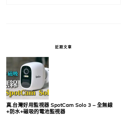
近期文章
真.台灣好用監視器 SpotCam Solo 3 – 全無線
+防水+磁吸的電池監視器