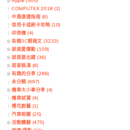
Apple (500)
COMPUTEX 2018 (2)
中風復健指南 (6)
信用卡或刷卡攻略 (10)
印表機 (4)
各類3C開箱文 (3233)
就是愛運動 (109)
就是要出國 (36)
居家裝潢 (8)
有趣的分享 (286)
未分類 (697)
機車大小事分享 (4)
機車試駕 (4)
櫻花廚藝 (1)
汽車相關 (25)
活動體驗 (475)