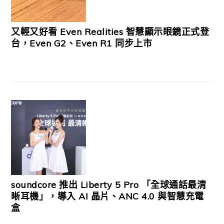
又輕又好看 Even Realities 智慧顯示眼鏡正式登
台，Even G2、Even R1 同步上市
soundcore 推出 Liberty 5 Pro 「全球通話最清
晰耳機」，導入 AI 晶片、ANC 4.0 與智慧充電
盒