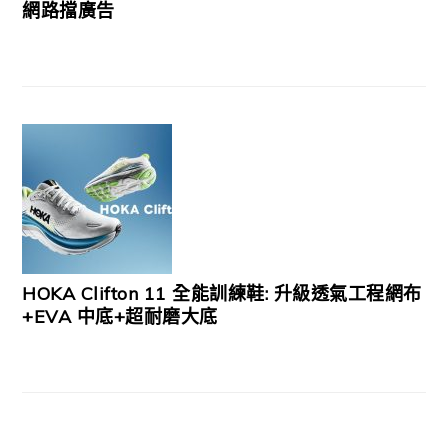
網路擋廣告
HOKA Clifton 11 全能訓練鞋: 升級透氣工程網布
+EVA 中底+超耐磨大底