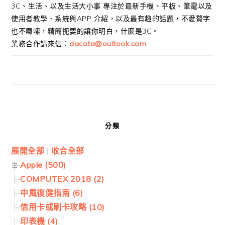
3C、生活、以及生活大小事 專注於最新手機、平板、筆電以及
使用者教學、系統與APP 介紹，以及最有趣的話題，不愛贅字
也不囉嗦，精簡扼要的讓你明白，什麼是3C。
業務合作請來信：
dacota@outlook.com
分類
展開全部
|
收合全部
Apple (500)
COMPUTEX 2018 (2)
中風復健指南 (6)
信用卡或刷卡攻略 (10)
印表機 (4)