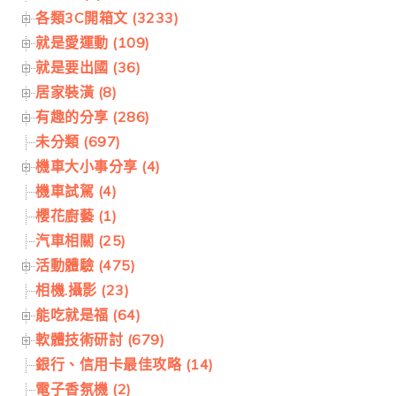
各類3C開箱文 (3233)
就是愛運動 (109)
就是要出國 (36)
居家裝潢 (8)
有趣的分享 (286)
未分類 (697)
機車大小事分享 (4)
機車試駕 (4)
櫻花廚藝 (1)
汽車相關 (25)
活動體驗 (475)
相機.攝影 (23)
能吃就是福 (64)
軟體技術研討 (679)
銀行、信用卡最佳攻略 (14)
電子香氛機 (2)