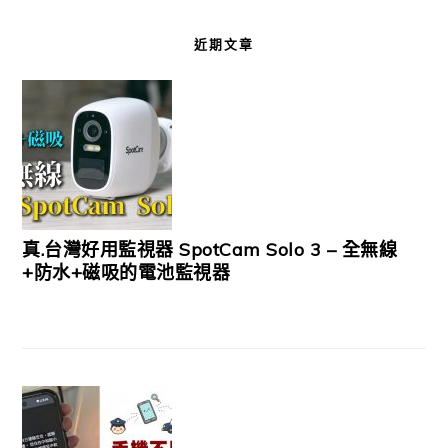
近期文章
真.台灣好用監視器 SpotCam Solo 3 – 全無線
+防水+磁吸的電池監視器