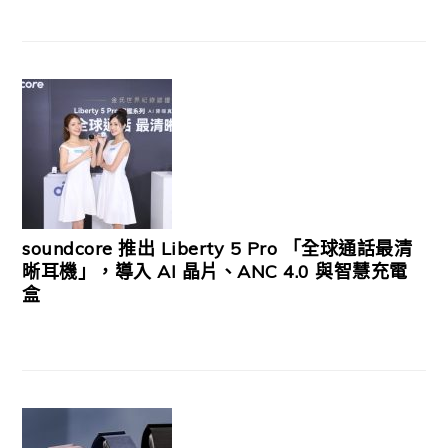
soundcore 推出 Liberty 5 Pro 「全球通話最清
晰耳機」，導入 AI 晶片、ANC 4.0 與智慧充電
盒