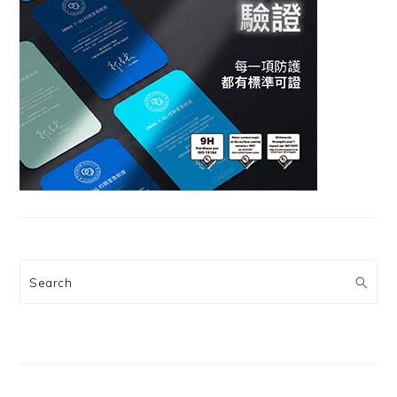
Search