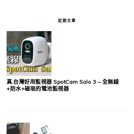
近期文章
真.台灣好用監視器 SpotCam Solo 3 – 全無線
+防水+磁吸的電池監視器