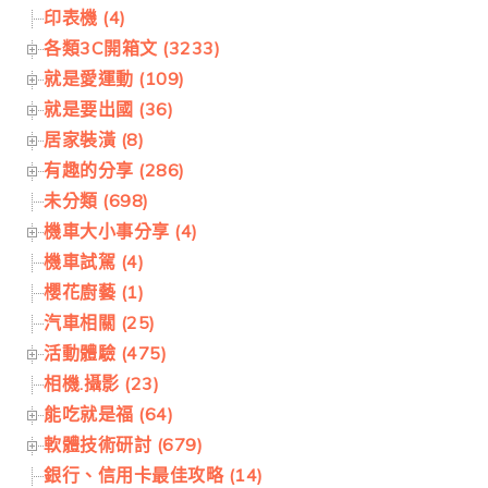
印表機 (4)
各類3C開箱文 (3233)
就是愛運動 (109)
就是要出國 (36)
居家裝潢 (8)
有趣的分享 (286)
未分類 (698)
機車大小事分享 (4)
機車試駕 (4)
櫻花廚藝 (1)
汽車相關 (25)
活動體驗 (475)
相機.攝影 (23)
能吃就是福 (64)
軟體技術研討 (679)
銀行、信用卡最佳攻略 (14)