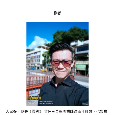
作者
大家好，我是《雲爸》 曾任三星學園講師達兩年經驗，也曾擔