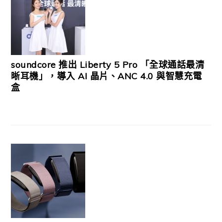
soundcore 推出 Liberty 5 Pro 「全球通話最清
晰耳機」，導入 AI 晶片、ANC 4.0 與智慧充電
盒