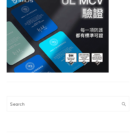
Search