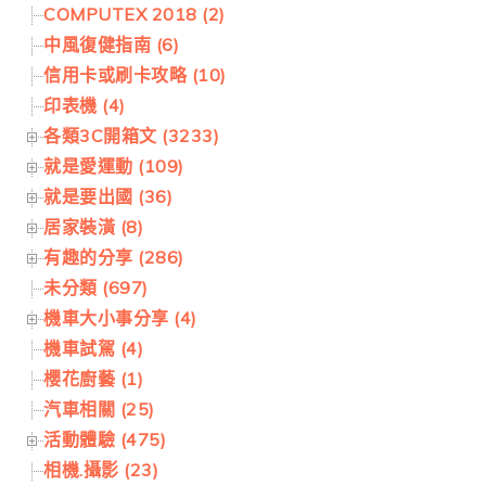
COMPUTEX 2018 (2)
中風復健指南 (6)
信用卡或刷卡攻略 (10)
印表機 (4)
各類3C開箱文 (3233)
就是愛運動 (109)
就是要出國 (36)
居家裝潢 (8)
有趣的分享 (286)
未分類 (697)
機車大小事分享 (4)
機車試駕 (4)
櫻花廚藝 (1)
汽車相關 (25)
活動體驗 (475)
相機.攝影 (23)