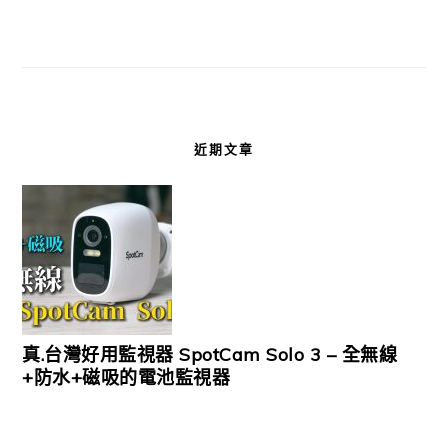
近期文章
真.台灣好用監視器 SpotCam Solo 3 – 全無線
+防水+磁吸的電池監視器