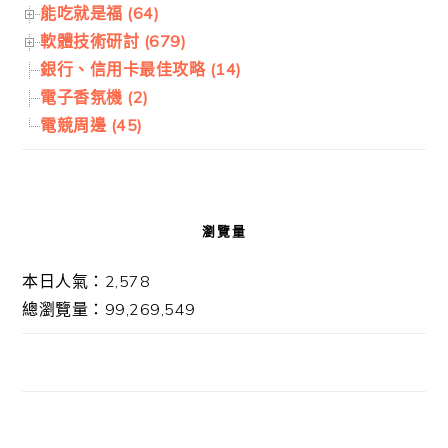
能吃就是福 (64)
軟體技術研討 (679)
銀行、信用卡最佳攻略 (14)
電子香氛機 (2)
電競周邊 (45)
瀏覽量
本日人氣：2,578
總瀏覽量：99,269,549