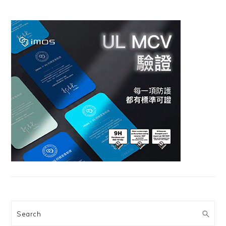
Search