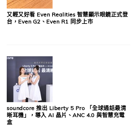
又輕又好看 Even Realities 智慧顯示眼鏡正式登
台，Even G2、Even R1 同步上市
soundcore 推出 Liberty 5 Pro 「全球通話最清
晰耳機」，導入 AI 晶片、ANC 4.0 與智慧充電
盒