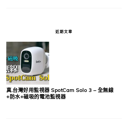
近期文章
真.台灣好用監視器 SpotCam Solo 3 – 全無線
+防水+磁吸的電池監視器