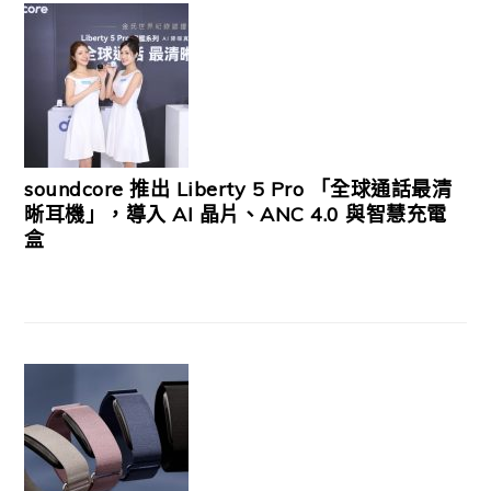
soundcore 推出 Liberty 5 Pro 「全球通話最清
晰耳機」，導入 AI 晶片、ANC 4.0 與智慧充電
盒