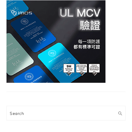
Search