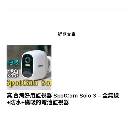
近期文章
真.台灣好用監視器 SpotCam Solo 3 – 全無線
+防水+磁吸的電池監視器