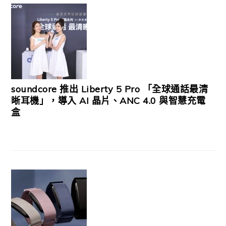
soundcore 推出 Liberty 5 Pro 「全球通話最清
晰耳機」，導入 AI 晶片、ANC 4.0 與智慧充電
盒