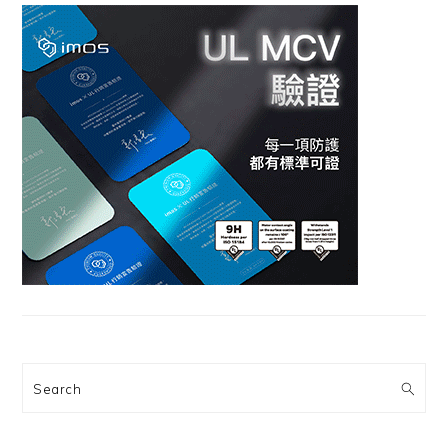
Search