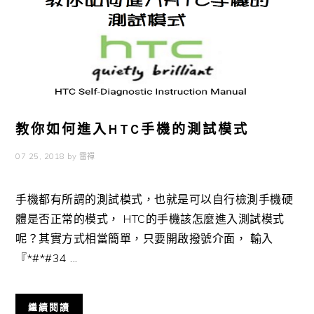
教你如何進入HTC手機的測試模式
07 25, 2018
by
雷禪
手機都有所謂的測試模式，也就是可以自行檢測手機硬
體是否正常的模式， HTC的手機該怎麼進入測試模式
呢？其實方式相當簡單，只要開啟撥號介面， 輸入
『*#*#34 ...
繼續閱讀