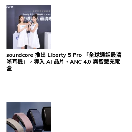
soundcore 推出 Liberty 5 Pro 「全球通話最清
晰耳機」，導入 AI 晶片、ANC 4.0 與智慧充電
盒