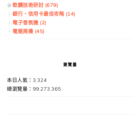
軟體技術研討 (679)
銀行、信用卡最佳攻略 (14)
電子香氛機 (2)
電競周邊 (45)
瀏覽量
本日人氣：3,324
總瀏覽量：99,273,365