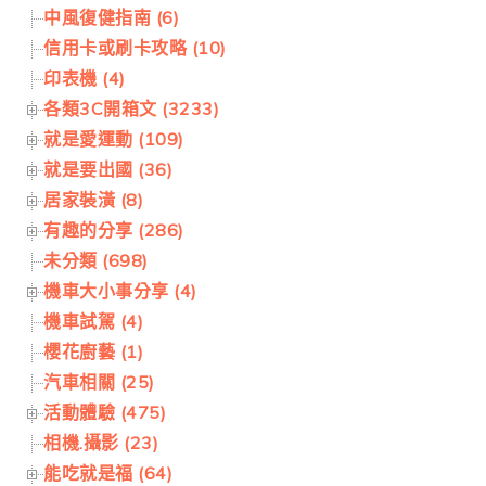
中風復健指南 (6)
信用卡或刷卡攻略 (10)
印表機 (4)
各類3C開箱文 (3233)
就是愛運動 (109)
就是要出國 (36)
居家裝潢 (8)
有趣的分享 (286)
未分類 (698)
機車大小事分享 (4)
機車試駕 (4)
櫻花廚藝 (1)
汽車相關 (25)
活動體驗 (475)
相機.攝影 (23)
能吃就是福 (64)