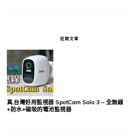
近期文章
真.台灣好用監視器 SpotCam Solo 3 – 全無線
+防水+磁吸的電池監視器