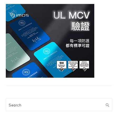
Search