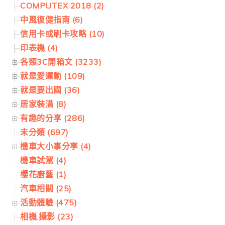
COMPUTEX 2018 (2)
中風復健指南 (6)
信用卡或刷卡攻略 (10)
印表機 (4)
各類3C開箱文 (3233)
就是愛運動 (109)
就是要出國 (36)
居家裝潢 (8)
有趣的分享 (286)
未分類 (697)
機車大小事分享 (4)
機車試駕 (4)
櫻花廚藝 (1)
汽車相關 (25)
活動體驗 (475)
相機.攝影 (23)