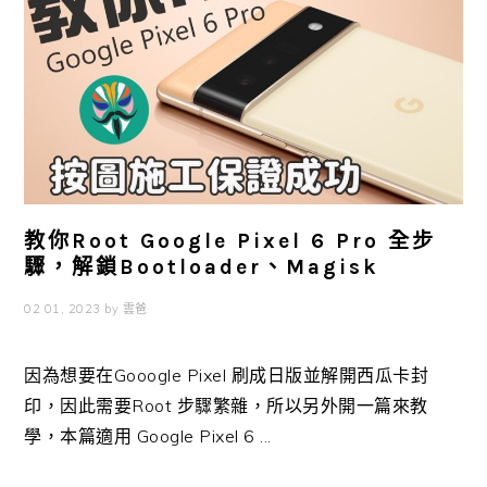
教你Root Google Pixel 6 Pro 全步
驟，解鎖Bootloader、Magisk
02 01, 2023
by
雲爸
因為想要在Gooogle Pixel 刷成日版並解開西瓜卡封
印，因此需要Root 步驟繁雜，所以另外開一篇來教
學，本篇適用 Google Pixel 6 ...