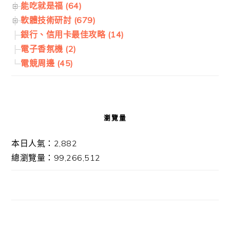
能吃就是福 (64)
軟體技術研討 (679)
銀行、信用卡最佳攻略 (14)
電子香氛機 (2)
電競周邊 (45)
瀏覽量
本日人氣：2,882
總瀏覽量：99,266,512