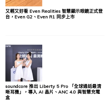
又輕又好看 Even Realities 智慧顯示眼鏡正式登
台，Even G2、Even R1 同步上市
soundcore 推出 Liberty 5 Pro 「全球通話最清
晰耳機」，導入 AI 晶片、ANC 4.0 與智慧充電
盒