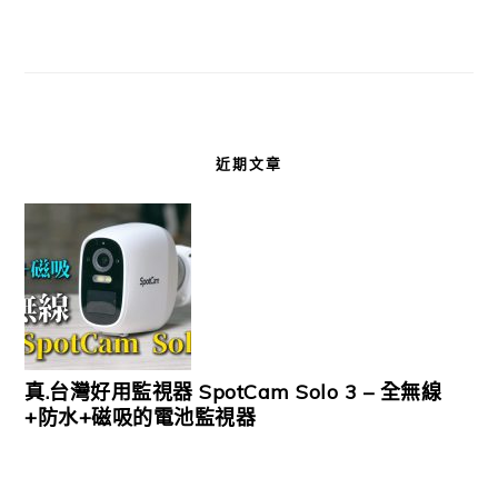
近期文章
真.台灣好用監視器 SpotCam Solo 3 – 全無線
+防水+磁吸的電池監視器