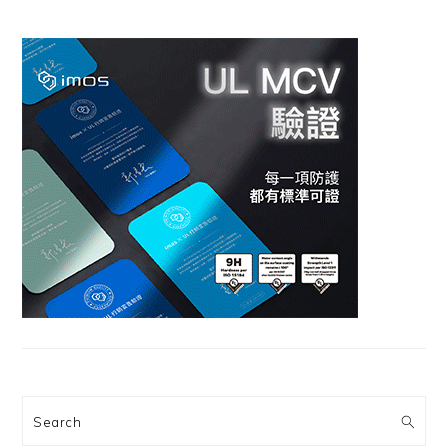
Search