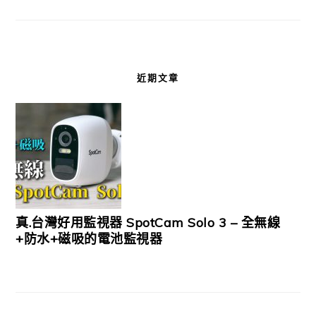
近期文章
真.台灣好用監視器 SpotCam Solo 3 – 全無線
+防水+磁吸的電池監視器