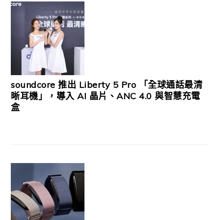
soundcore 推出 Liberty 5 Pro 「全球通話最清
晰耳機」，導入 AI 晶片、ANC 4.0 與智慧充電
盒