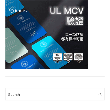
Search