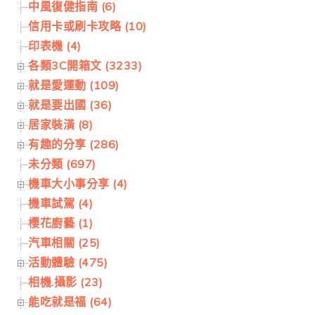
中風復健指南 (6)
信用卡或刷卡攻略 (10)
印表機 (4)
各類3C開箱文 (3233)
就是愛運動 (109)
就是要出國 (36)
居家裝潢 (8)
有趣的分享 (286)
未分類 (697)
機車大小事分享 (4)
機車試駕 (4)
櫻花廚藝 (1)
汽車相關 (25)
活動體驗 (475)
相機.攝影 (23)
能吃就是福 (64)