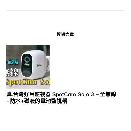
近期文章
真.台灣好用監視器 SpotCam Solo 3 – 全無線
+防水+磁吸的電池監視器