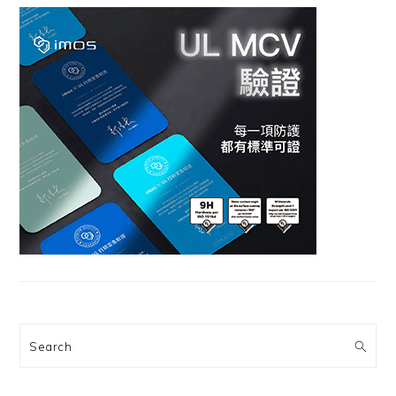
Search