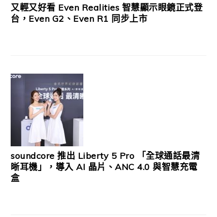
又輕又好看 Even Realities 智慧顯示眼鏡正式登
台，Even G2、Even R1 同步上市
soundcore 推出 Liberty 5 Pro 「全球通話最清
晰耳機」，導入 AI 晶片、ANC 4.0 與智慧充電
盒