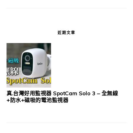
近期文章
真.台灣好用監視器 SpotCam Solo 3 – 全無線
+防水+磁吸的電池監視器