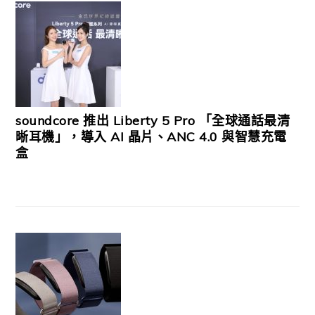
soundcore 推出 Liberty 5 Pro 「全球通話最清
晰耳機」，導入 AI 晶片、ANC 4.0 與智慧充電
盒