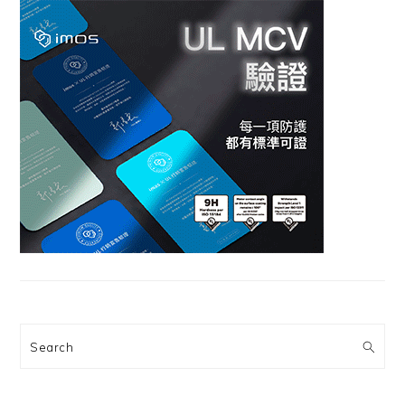
Search