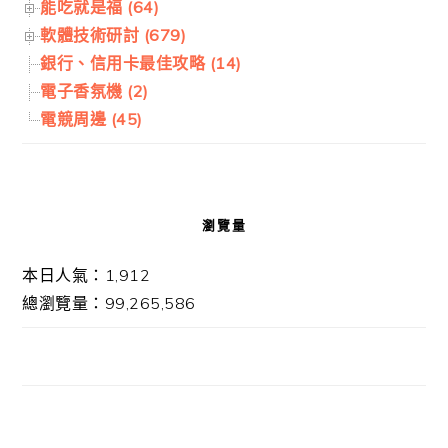
能吃就是福 (64)
軟體技術研討 (679)
銀行、信用卡最佳攻略 (14)
電子香氛機 (2)
電競周邊 (45)
瀏覽量
本日人氣：1,912
總瀏覽量：99,265,586