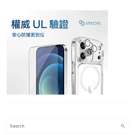
Search