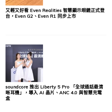
又輕又好看 Even Realities 智慧顯示眼鏡正式登
台，Even G2、Even R1 同步上市
soundcore 推出 Liberty 5 Pro 「全球通話最清
晰耳機」，導入 AI 晶片、ANC 4.0 與智慧充電
盒