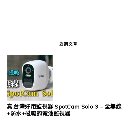
近期文章
真.台灣好用監視器 SpotCam Solo 3 – 全無線
+防水+磁吸的電池監視器