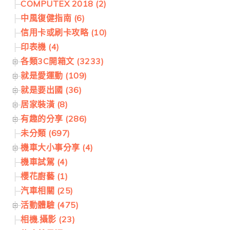
COMPUTEX 2018 (2)
中風復健指南 (6)
信用卡或刷卡攻略 (10)
印表機 (4)
各類3C開箱文 (3233)
就是愛運動 (109)
就是要出國 (36)
居家裝潢 (8)
有趣的分享 (286)
未分類 (697)
機車大小事分享 (4)
機車試駕 (4)
櫻花廚藝 (1)
汽車相關 (25)
活動體驗 (475)
相機.攝影 (23)