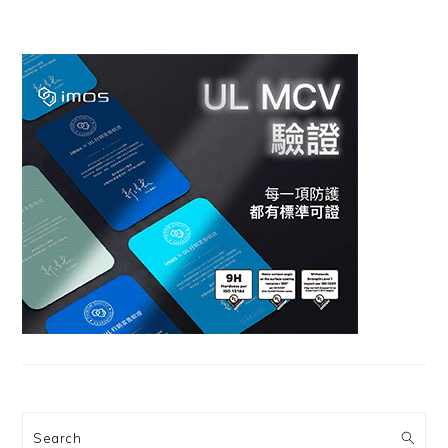
Search