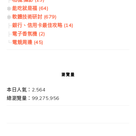
能吃就是福 (64)
軟體技術研討 (679)
銀行、信用卡最佳攻略 (14)
電子香氛機 (2)
電競周邊 (45)
瀏覽量
本日人氣：2,564
總瀏覽量：99,275,956