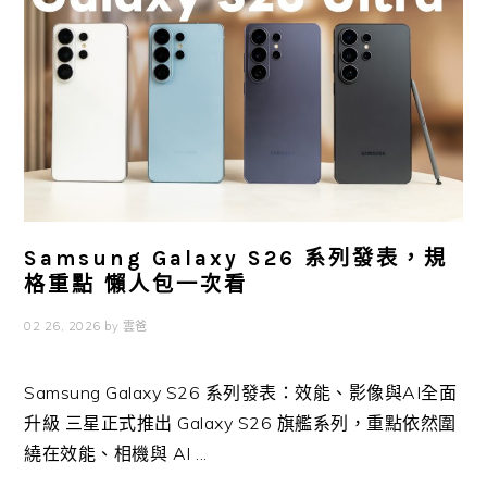
Samsung Galaxy S26 系列發表，規
格重點 懶人包一次看
02 26, 2026
by
雲爸
Samsung Galaxy S26 系列發表：效能、影像與AI全面
升級 三星正式推出 Galaxy S26 旗艦系列，重點依然圍
繞在效能、相機與 AI ...