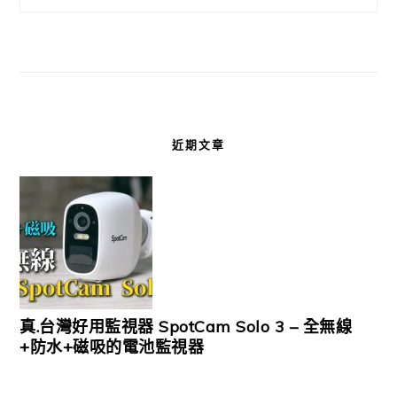
近期文章
真.台灣好用監視器 SpotCam Solo 3 – 全無線
+防水+磁吸的電池監視器