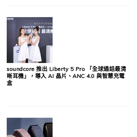
soundcore 推出 Liberty 5 Pro 「全球通話最清
晰耳機」，導入 AI 晶片、ANC 4.0 與智慧充電
盒