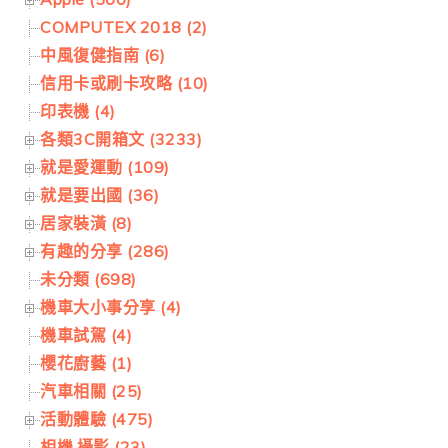
COMPUTEX 2018 (2)
中風復健指南 (6)
信用卡或刷卡攻略 (10)
印表機 (4)
各類3C開箱文 (3233)
就是愛運動 (109)
就是要出國 (36)
居家裝潢 (8)
有趣的分享 (286)
未分類 (698)
機車大小事分享 (4)
機車試駕 (4)
櫻花廚藝 (1)
汽車相關 (25)
活動體驗 (475)
相機.攝影 (23)