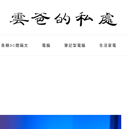
各類3C開箱文
電腦
筆記型電腦
生活家電