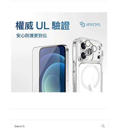
Search