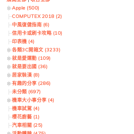
Apple (500)
COMPUTEX 2018 (2)
中風復健指南 (6)
信用卡或刷卡攻略 (10)
印表機 (4)
各類3C開箱文 (3233)
就是愛運動 (109)
就是要出國 (36)
居家裝潢 (8)
有趣的分享 (286)
未分類 (697)
機車大小事分享 (4)
機車試駕 (4)
櫻花廚藝 (1)
汽車相關 (25)
活動體驗 (475)