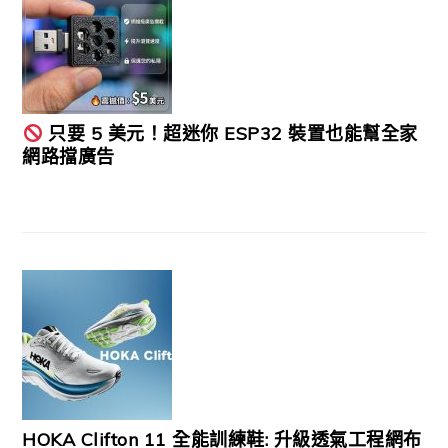
只要 5 美元！超迷你 ESP32 裝置也能幫全家
網路擋廣告
HOKA Clifton 11 全能訓練鞋: 升級透氣工程網布