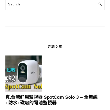
Search
近期文章
真.台灣好用監視器 SpotCam Solo 3 – 全無線
+防水+磁吸的電池監視器