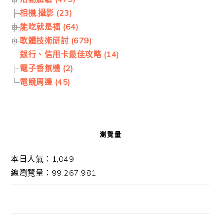
相機.攝影 (23)
能吃就是福 (64)
軟體技術研討 (679)
銀行、信用卡最佳攻略 (14)
電子香氛機 (2)
電競周邊 (45)
瀏覽量
本日人氣：1,049
總瀏覽量：99,267,981