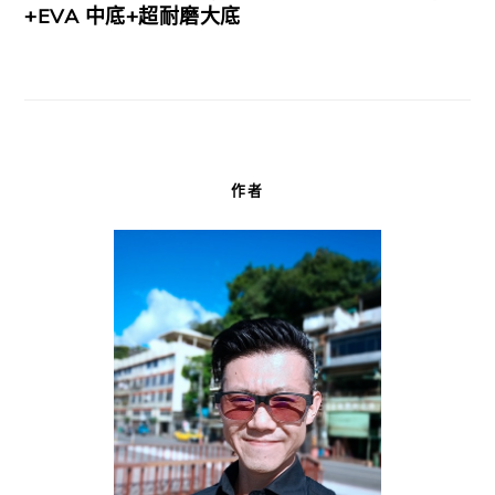
+EVA 中底+超耐磨大底
作者