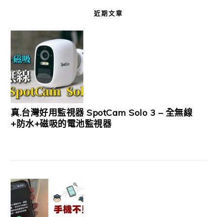
近期文章
真.台灣好用監視器 SpotCam Solo 3 – 全無線
+防水+磁吸的電池監視器