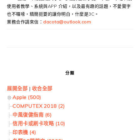
使用者教學、系統與APP 介紹，以及最有趣的話題，不愛贅字
也不囉嗦，精簡扼要的讓你明白，什麼是3C。
業務合作請來信：
dacota@outlook.com
分類
展開全部
|
收合全部
Apple (500)
COMPUTEX 2018 (2)
中風復健指南 (6)
信用卡或刷卡攻略 (10)
印表機 (4)