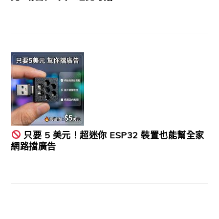
只要 5 美元！超迷你 ESP32 裝置也能幫全家
網路擋廣告