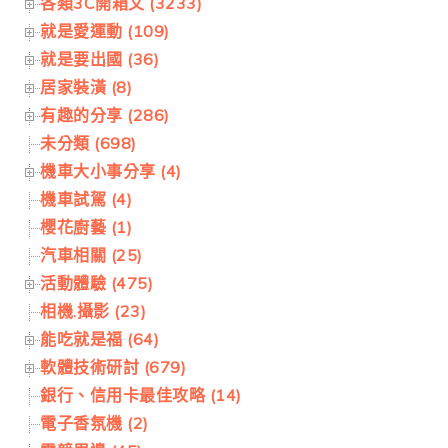
各類3C開箱文 (3233)
就是愛運動 (109)
就是要出國 (36)
居家裝潢 (8)
有趣的分享 (286)
未分類 (698)
機車大小事分享 (4)
機車試駕 (4)
櫻花廚藝 (1)
汽車相關 (25)
活動體驗 (475)
相機.攝影 (23)
能吃就是福 (64)
軟體技術研討 (679)
銀行、信用卡最佳攻略 (14)
電子香氛機 (2)