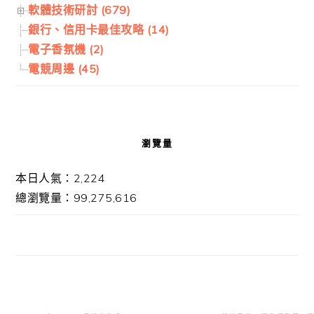
軟體技術研討 (679)
銀行、信用卡最佳攻略 (14)
電子香氛機 (2)
電競周邊 (45)
瀏覽量
本日人氣：2,224
總瀏覽量：99,275,616