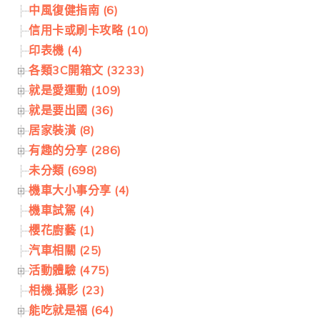
中風復健指南 (6)
信用卡或刷卡攻略 (10)
印表機 (4)
各類3C開箱文 (3233)
就是愛運動 (109)
就是要出國 (36)
居家裝潢 (8)
有趣的分享 (286)
未分類 (698)
機車大小事分享 (4)
機車試駕 (4)
櫻花廚藝 (1)
汽車相關 (25)
活動體驗 (475)
相機.攝影 (23)
能吃就是福 (64)