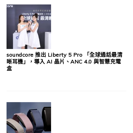
soundcore 推出 Liberty 5 Pro 「全球通話最清
晰耳機」，導入 AI 晶片、ANC 4.0 與智慧充電
盒