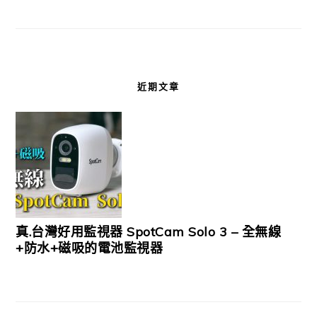
近期文章
真.台灣好用監視器 SpotCam Solo 3 – 全無線
+防水+磁吸的電池監視器