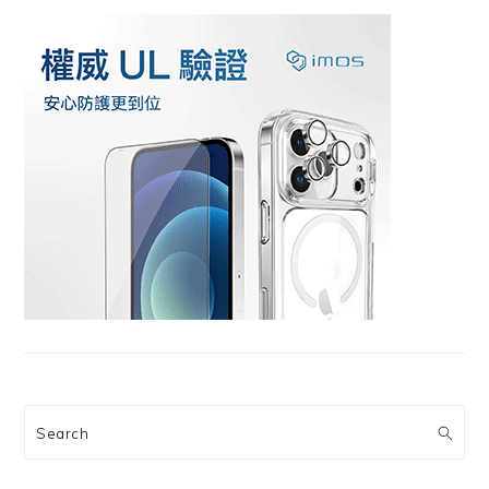
Search