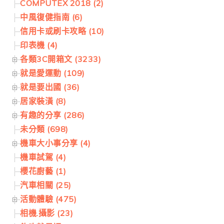
COMPUTEX 2018 (2)
中風復健指南 (6)
信用卡或刷卡攻略 (10)
印表機 (4)
各類3C開箱文 (3233)
就是愛運動 (109)
就是要出國 (36)
居家裝潢 (8)
有趣的分享 (286)
未分類 (698)
機車大小事分享 (4)
機車試駕 (4)
櫻花廚藝 (1)
汽車相關 (25)
活動體驗 (475)
相機.攝影 (23)