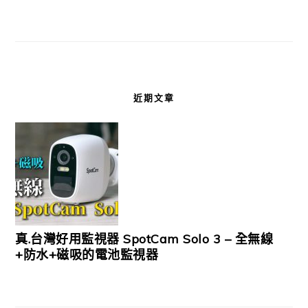
近期文章
真.台灣好用監視器 SpotCam Solo 3 – 全無線
+防水+磁吸的電池監視器