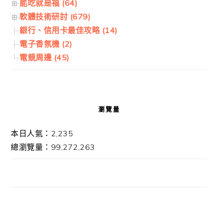
能吃就是福 (64)
軟體技術研討 (679)
銀行、信用卡最佳攻略 (14)
電子香氛機 (2)
電競周邊 (45)
瀏覽量
本日人氣：2,235
總瀏覽量：99,272,263