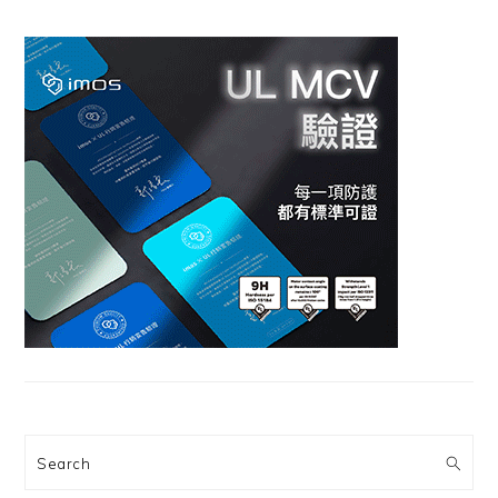
Search