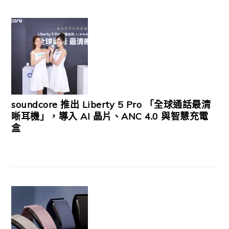
soundcore 推出 Liberty 5 Pro 「全球通話最清
晰耳機」，導入 AI 晶片、ANC 4.0 與智慧充電
盒