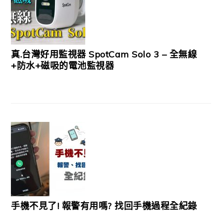
真.台灣好用監視器 SpotCam Solo 3 – 全無線
+防水+磁吸的電池監視器
手機不見了! 報警有用嗎? 找回手機過程全紀錄