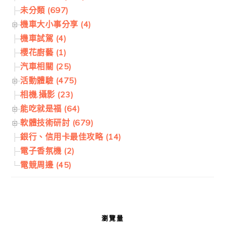
未分類 (697)
機車大小事分享 (4)
機車試駕 (4)
櫻花廚藝 (1)
汽車相關 (25)
活動體驗 (475)
相機.攝影 (23)
能吃就是福 (64)
軟體技術研討 (679)
銀行、信用卡最佳攻略 (14)
電子香氛機 (2)
電競周邊 (45)
瀏覽量