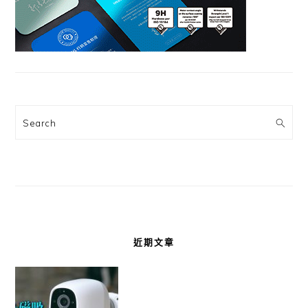
Search
近期文章