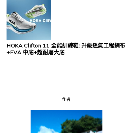
HOKA Clifton 11 全能訓練鞋: 升級透氣工程網布
+EVA 中底+超耐磨大底
作者