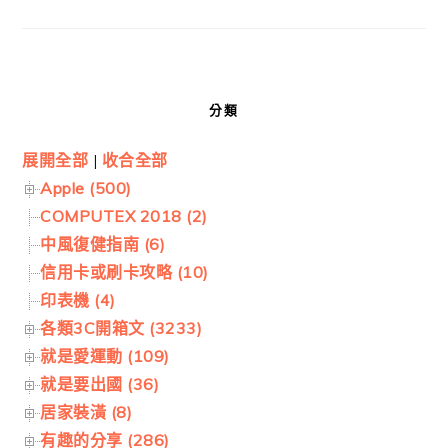
分類
展開全部
|
收合全部
Apple (500)
COMPUTEX 2018 (2)
中風復健指南 (6)
信用卡或刷卡攻略 (10)
印表機 (4)
各類3C開箱文 (3233)
就是愛運動 (109)
就是要出國 (36)
居家裝潢 (8)
有趣的分享 (286)