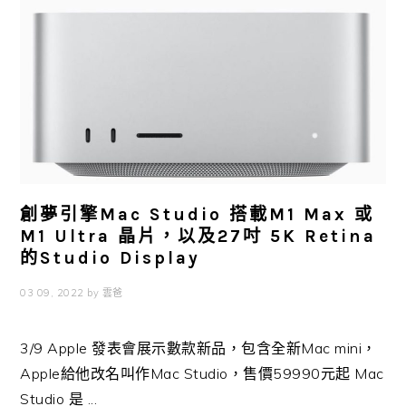
創夢引擎Mac Studio 搭載M1 Max 或
M1 Ultra 晶片，以及27吋 5K Retina
的Studio Display
03 09, 2022
by
雲爸
3/9 Apple 發表會展示數款新品，包含全新Mac mini，
Apple給他改名叫作Mac Studio，售價59990元起 Mac
Studio 是 ...