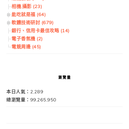
相機.攝影 (23)
能吃就是福 (64)
軟體技術研討 (679)
銀行、信用卡最佳攻略 (14)
電子香氛機 (2)
電競周邊 (45)
瀏覽量
本日人氣：2,289
總瀏覽量：99,265,950