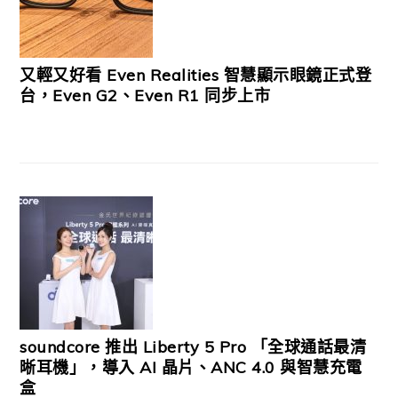
又輕又好看 Even Realities 智慧顯示眼鏡正式登
台，Even G2、Even R1 同步上市
soundcore 推出 Liberty 5 Pro 「全球通話最清
晰耳機」，導入 AI 晶片、ANC 4.0 與智慧充電
盒