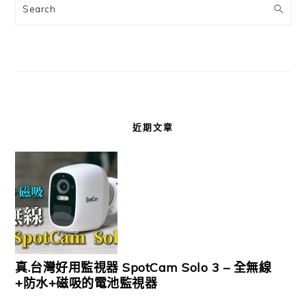
Search
近期文章
真.台灣好用監視器 SpotCam Solo 3 – 全無線
+防水+磁吸的電池監視器