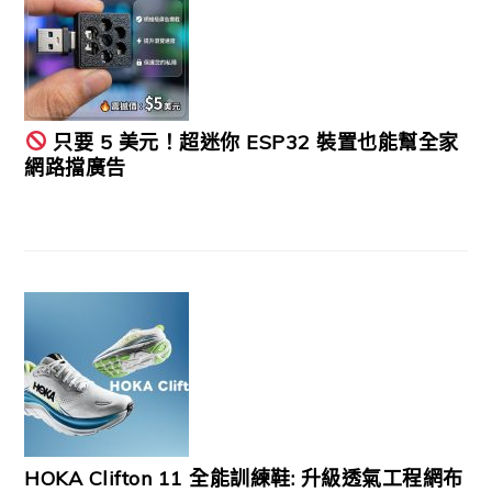
只要 5 美元！超迷你 ESP32 裝置也能幫全家
網路擋廣告
HOKA Clifton 11 全能訓練鞋: 升級透氣工程網布