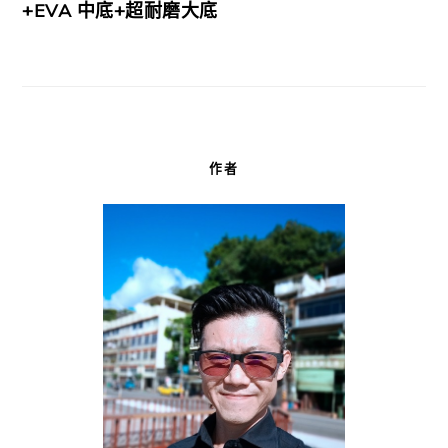
+EVA 中底+超耐磨大底
作者