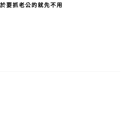
，至於要抓老公的就先不用