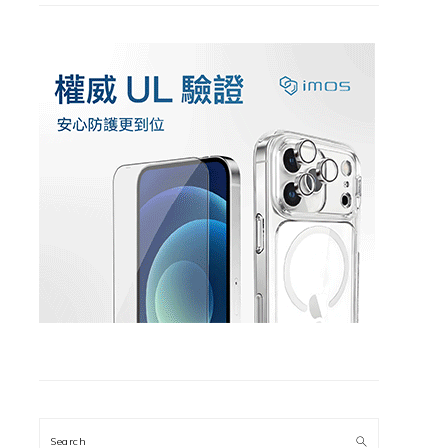
Search