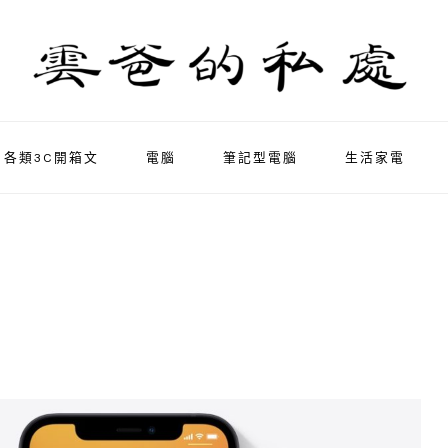
各類3C開箱文
電腦
筆記型電腦
生活家電