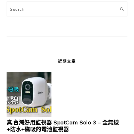
Search
近期文章
真.台灣好用監視器 SpotCam Solo 3 – 全無線
+防水+磁吸的電池監視器