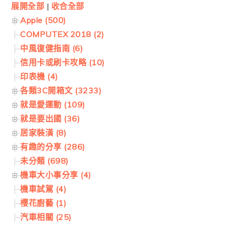
展開全部
|
收合全部
Apple (500)
COMPUTEX 2018 (2)
中風復健指南 (6)
信用卡或刷卡攻略 (10)
印表機 (4)
各類3C開箱文 (3233)
就是愛運動 (109)
就是要出國 (36)
居家裝潢 (8)
有趣的分享 (286)
未分類 (698)
機車大小事分享 (4)
機車試駕 (4)
櫻花廚藝 (1)
汽車相關 (25)