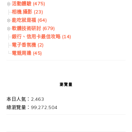
活動體驗 (475)
相機.攝影 (23)
能吃就是福 (64)
軟體技術研討 (679)
銀行、信用卡最佳攻略 (14)
電子香氛機 (2)
電競周邊 (45)
瀏覽量
本日人氣：2,463
總瀏覽量：99,272,504