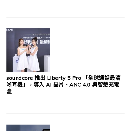
soundcore 推出 Liberty 5 Pro 「全球通話最清
晰耳機」，導入 AI 晶片、ANC 4.0 與智慧充電
盒