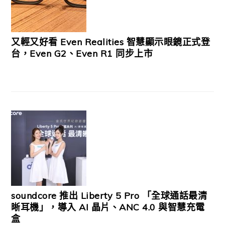
又輕又好看 Even Realities 智慧顯示眼鏡正式登
台，Even G2、Even R1 同步上市
soundcore 推出 Liberty 5 Pro 「全球通話最清
晰耳機」，導入 AI 晶片、ANC 4.0 與智慧充電
盒