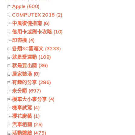
Apple (500)
COMPUTEX 2018 (2)
中風復健指南 (6)
信用卡或刷卡攻略 (10)
印表機 (4)
各類3C開箱文 (3233)
就是愛運動 (109)
就是要出國 (36)
居家裝潢 (8)
有趣的分享 (286)
未分類 (697)
機車大小事分享 (4)
機車試駕 (4)
櫻花廚藝 (1)
汽車相關 (25)
活動體驗 (475)