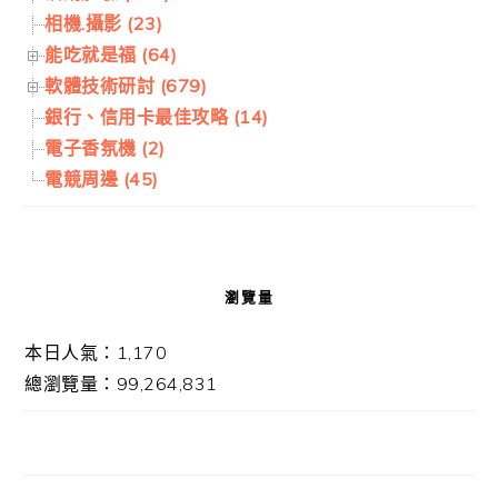
相機.攝影 (23)
能吃就是福 (64)
軟體技術研討 (679)
銀行、信用卡最佳攻略 (14)
電子香氛機 (2)
電競周邊 (45)
瀏覽量
本日人氣：1,170
總瀏覽量：99,264,831