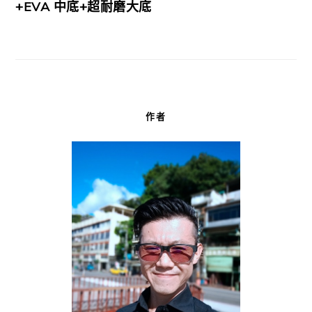
+EVA 中底+超耐磨大底
作者