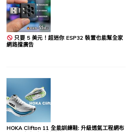
只要 5 美元！超迷你 ESP32 裝置也能幫全家
網路擋廣告
HOKA Clifton 11 全能訓練鞋: 升級透氣工程網布