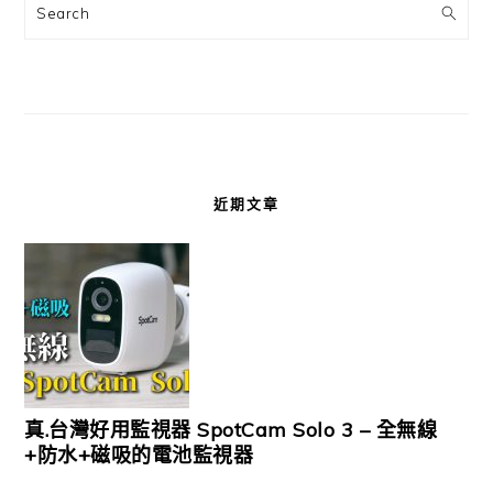
Search
近期文章
真.台灣好用監視器 SpotCam Solo 3 – 全無線
+防水+磁吸的電池監視器