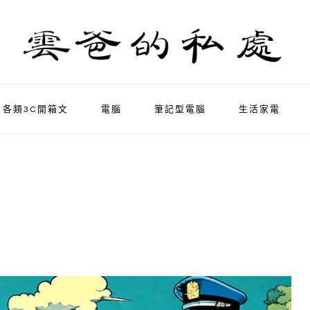
各類3C開箱文
電腦
筆記型電腦
生活家電