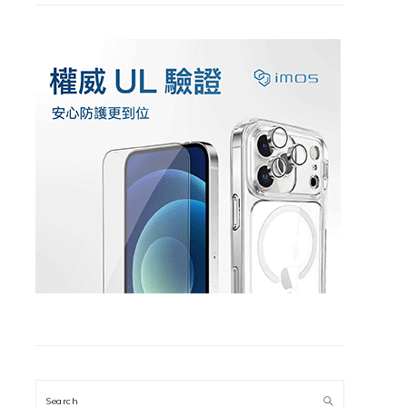
Search