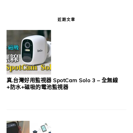
近期文章
真.台灣好用監視器 SpotCam Solo 3 – 全無線
+防水+磁吸的電池監視器