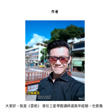
作者
大家好，我是《雲爸》 曾任三星學園講師達兩年經驗，也曾擔