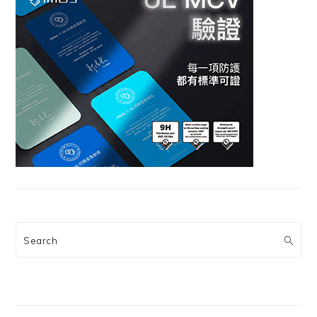
Search