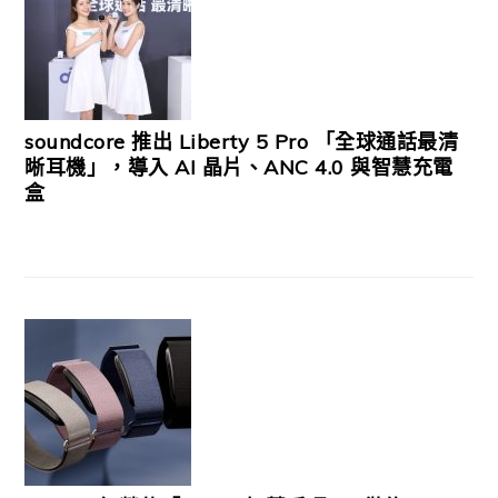
soundcore 推出 Liberty 5 Pro 「全球通話最清
晰耳機」，導入 AI 晶片、ANC 4.0 與智慧充電
盒