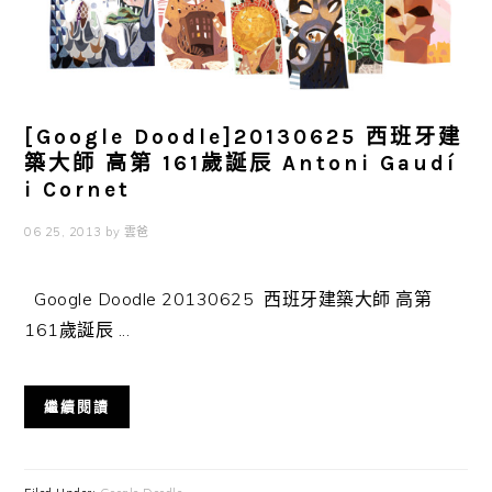
[Google Doodle]20130625 西班牙建
築大師 高第 161歲誕辰 Antoni Gaudí
i Cornet
06 25, 2013
by
雲爸
Google Doodle 20130625 西班牙建築大師 高第
161歲誕辰 ...
繼續閱讀