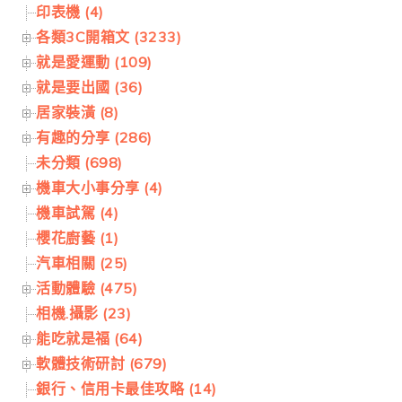
印表機 (4)
各類3C開箱文 (3233)
就是愛運動 (109)
就是要出國 (36)
居家裝潢 (8)
有趣的分享 (286)
未分類 (698)
機車大小事分享 (4)
機車試駕 (4)
櫻花廚藝 (1)
汽車相關 (25)
活動體驗 (475)
相機.攝影 (23)
能吃就是福 (64)
軟體技術研討 (679)
銀行、信用卡最佳攻略 (14)