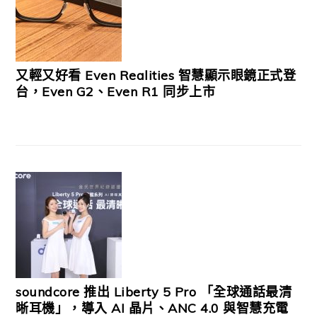
又輕又好看 Even Realities 智慧顯示眼鏡正式登
台，Even G2、Even R1 同步上市
soundcore 推出 Liberty 5 Pro 「全球通話最清
晰耳機」，導入 AI 晶片、ANC 4.0 與智慧充電