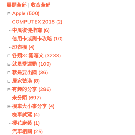
展開全部
|
收合全部
Apple (500)
COMPUTEX 2018 (2)
中風復健指南 (6)
信用卡或刷卡攻略 (10)
印表機 (4)
各類3C開箱文 (3233)
就是愛運動 (109)
就是要出國 (36)
居家裝潢 (8)
有趣的分享 (286)
未分類 (697)
機車大小事分享 (4)
機車試駕 (4)
櫻花廚藝 (1)
汽車相關 (25)