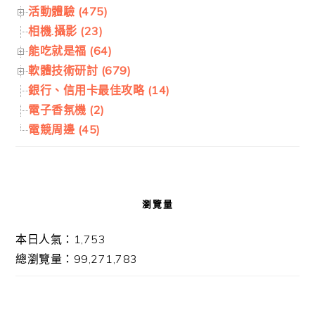
活動體驗 (475)
相機.攝影 (23)
能吃就是福 (64)
軟體技術研討 (679)
銀行、信用卡最佳攻略 (14)
電子香氛機 (2)
電競周邊 (45)
瀏覽量
本日人氣：1,753
總瀏覽量：99,271,783