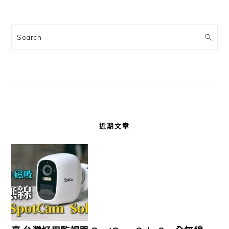
Search
近期文章