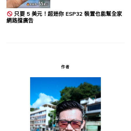
只要 5 美元！超迷你 ESP32 裝置也能幫全家
網路擋廣告
作者