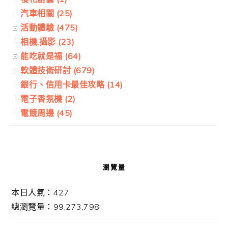
汽車相關 (25)
活動體驗 (475)
相機.攝影 (23)
能吃就是福 (64)
軟體技術研討 (679)
銀行、信用卡最佳攻略 (14)
電子香氛機 (2)
電競周邊 (45)
瀏覽量
本日人氣：427
總瀏覽量：99,273,798