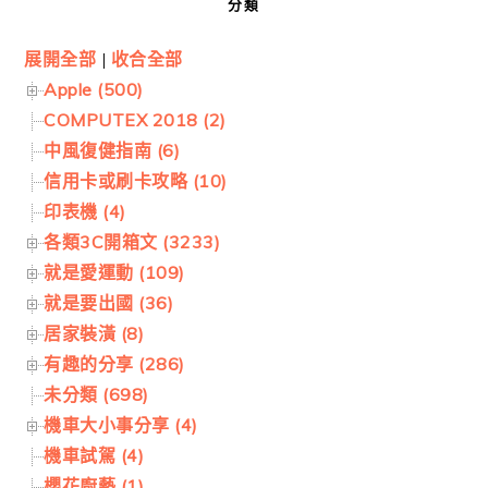
分類
展開全部
|
收合全部
Apple (500)
COMPUTEX 2018 (2)
中風復健指南 (6)
信用卡或刷卡攻略 (10)
印表機 (4)
各類3C開箱文 (3233)
就是愛運動 (109)
就是要出國 (36)
居家裝潢 (8)
有趣的分享 (286)
未分類 (698)
機車大小事分享 (4)
機車試駕 (4)
櫻花廚藝 (1)