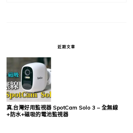
近期文章
真.台灣好用監視器 SpotCam Solo 3 – 全無線
+防水+磁吸的電池監視器