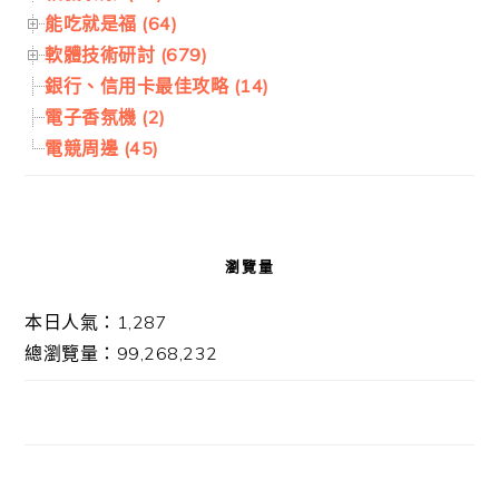
能吃就是福 (64)
軟體技術研討 (679)
銀行、信用卡最佳攻略 (14)
電子香氛機 (2)
電競周邊 (45)
瀏覽量
本日人氣：1,287
總瀏覽量：99,268,232