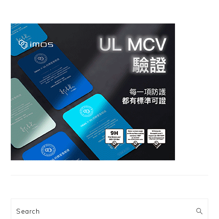
Search