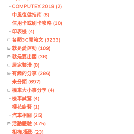
COMPUTEX 2018 (2)
中風復健指南 (6)
信用卡或刷卡攻略 (10)
印表機 (4)
各類3C開箱文 (3233)
就是愛運動 (109)
就是要出國 (36)
居家裝潢 (8)
有趣的分享 (286)
未分類 (697)
機車大小事分享 (4)
機車試駕 (4)
櫻花廚藝 (1)
汽車相關 (25)
活動體驗 (475)
相機.攝影 (23)