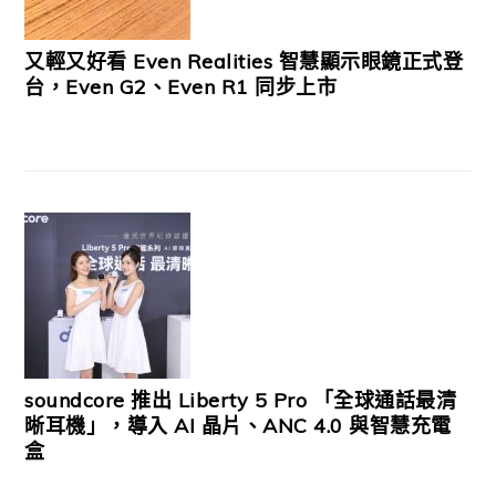
又輕又好看 Even Realities 智慧顯示眼鏡正式登
台，Even G2、Even R1 同步上市
soundcore 推出 Liberty 5 Pro 「全球通話最清
晰耳機」，導入 AI 晶片、ANC 4.0 與智慧充電
盒