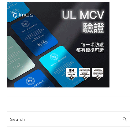
Search