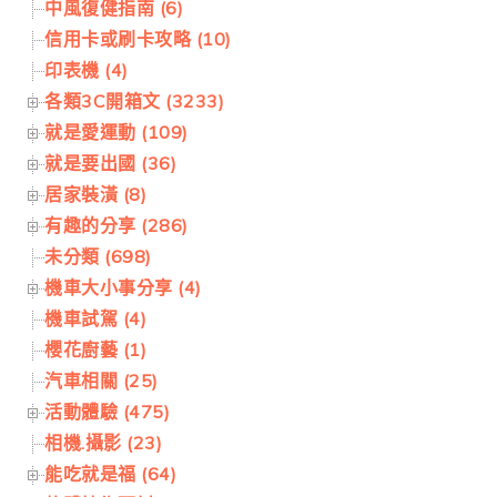
中風復健指南 (6)
信用卡或刷卡攻略 (10)
印表機 (4)
各類3C開箱文 (3233)
就是愛運動 (109)
就是要出國 (36)
居家裝潢 (8)
有趣的分享 (286)
未分類 (698)
機車大小事分享 (4)
機車試駕 (4)
櫻花廚藝 (1)
汽車相關 (25)
活動體驗 (475)
相機.攝影 (23)
能吃就是福 (64)