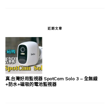
近期文章
真.台灣好用監視器 SpotCam Solo 3 – 全無線
+防水+磁吸的電池監視器