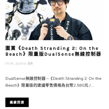
圖賞《Death Stranding 2: On the
Beach》限量版DualSense無線控制器
05 08, 2025
by
雲爸
DualSense無線控制器 –《Death Stranding 2: On the
Beach》限量版的建議零售價格為台幣2,580元 / ...
繼續閱讀