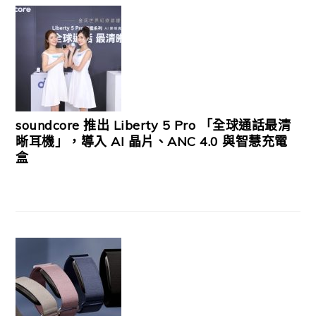
soundcore 推出 Liberty 5 Pro 「全球通話最清
晰耳機」，導入 AI 晶片、ANC 4.0 與智慧充電
盒