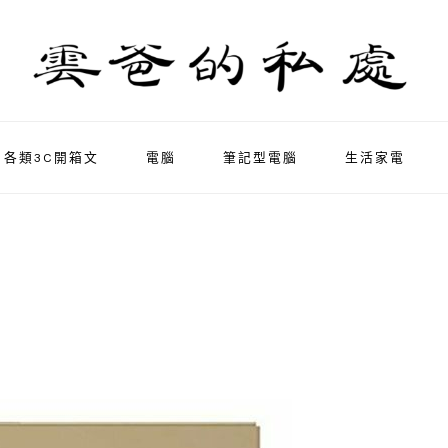
各類3C開箱文
電腦
筆記型電腦
生活家電