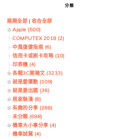
分類
展開全部
|
收合全部
Apple (500)
COMPUTEX 2018 (2)
中風復健指南 (6)
信用卡或刷卡攻略 (10)
印表機 (4)
各類3C開箱文 (3233)
就是愛運動 (109)
就是要出國 (36)
居家裝潢 (8)
有趣的分享 (286)
未分類 (698)
機車大小事分享 (4)
機車試駕 (4)