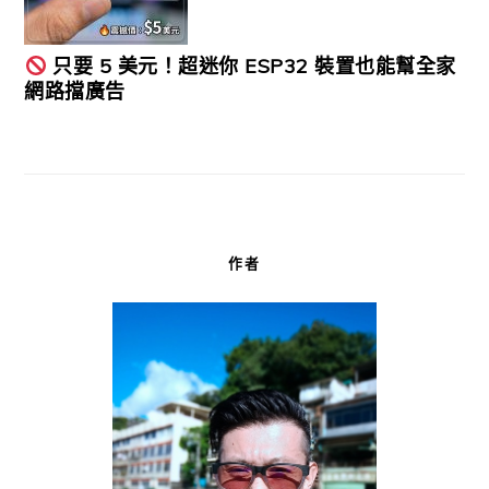
只要 5 美元！超迷你 ESP32 裝置也能幫全家
網路擋廣告
作者