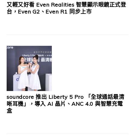
又輕又好看 Even Realities 智慧顯示眼鏡正式登
台，Even G2、Even R1 同步上市
soundcore 推出 Liberty 5 Pro 「全球通話最清
晰耳機」，導入 AI 晶片、ANC 4.0 與智慧充電
盒