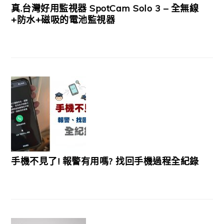
真.台灣好用監視器 SpotCam Solo 3 – 全無線
+防水+磁吸的電池監視器
手機不見了! 報警有用嗎? 找回手機過程全紀錄