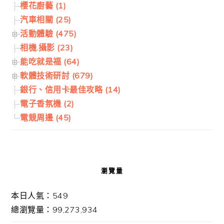
櫻花廚藝 (1)
汽車相關 (25)
活動體驗 (475)
相機.攝影 (23)
能吃就是福 (64)
軟體技術研討 (679)
銀行、信用卡最佳攻略 (14)
電子香氛機 (2)
電競周邊 (45)
瀏覽量
本日人氣：549
總瀏覽量：99,273,934