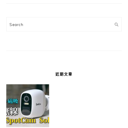
Search
近期文章