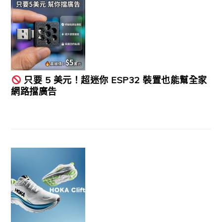
只要 5 美元！超迷你 ESP32 裝置也能幫全家
網路擋廣告