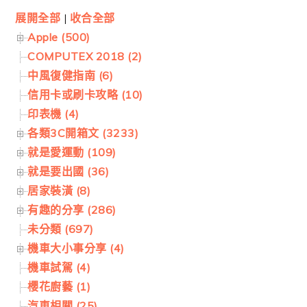
展開全部
|
收合全部
Apple (500)
COMPUTEX 2018 (2)
中風復健指南 (6)
信用卡或刷卡攻略 (10)
印表機 (4)
各類3C開箱文 (3233)
就是愛運動 (109)
就是要出國 (36)
居家裝潢 (8)
有趣的分享 (286)
未分類 (697)
機車大小事分享 (4)
機車試駕 (4)
櫻花廚藝 (1)
汽車相關 (25)