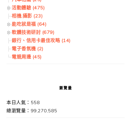
活動體驗 (475)
相機.攝影 (23)
能吃就是福 (64)
軟體技術研討 (679)
銀行、信用卡最佳攻略 (14)
電子香氛機 (2)
電競周邊 (45)
瀏覽量
本日人氣：558
總瀏覽量：99,270,585