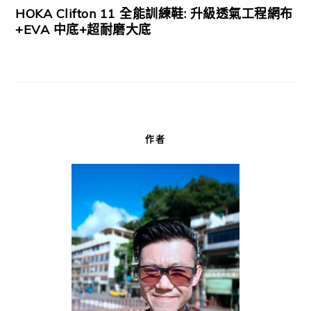
HOKA Clifton 11 全能訓練鞋: 升級透氣工程網布
+EVA 中底+超耐磨大底
作者