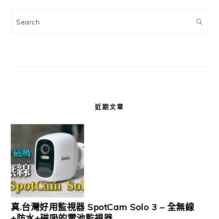
Search
近期文章
真.台灣好用監視器 SpotCam Solo 3 – 全無線
+防水+磁吸的電池監視器