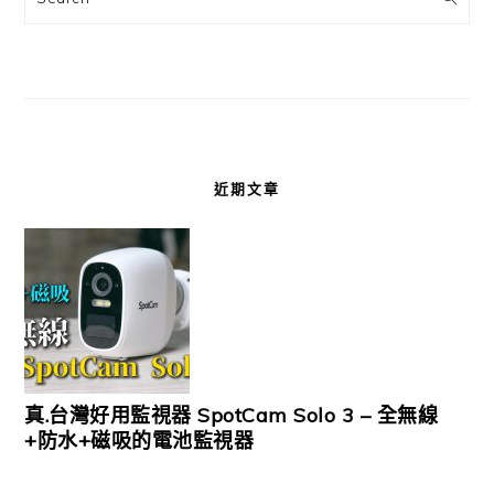
近期文章
真.台灣好用監視器 SpotCam Solo 3 – 全無線
+防水+磁吸的電池監視器