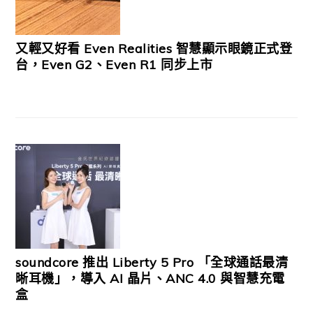
又輕又好看 Even Realities 智慧顯示眼鏡正式登
台，Even G2、Even R1 同步上市
soundcore 推出 Liberty 5 Pro 「全球通話最清
晰耳機」，導入 AI 晶片、ANC 4.0 與智慧充電
盒