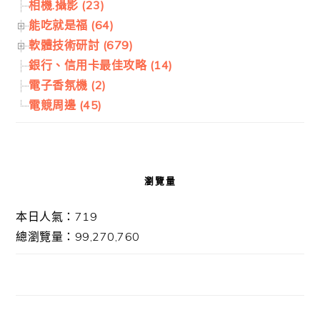
相機.攝影 (23)
能吃就是福 (64)
軟體技術研討 (679)
銀行、信用卡最佳攻略 (14)
電子香氛機 (2)
電競周邊 (45)
瀏覽量
本日人氣：719
總瀏覽量：99,270,760