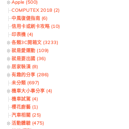
Apple (500)
COMPUTEX 2018 (2)
中風復健指南 (6)
信用卡或刷卡攻略 (10)
印表機 (4)
各類3C開箱文 (3233)
就是愛運動 (109)
就是要出國 (36)
居家裝潢 (8)
有趣的分享 (286)
未分類 (697)
機車大小事分享 (4)
機車試駕 (4)
櫻花廚藝 (1)
汽車相關 (25)
活動體驗 (475)