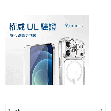
Search