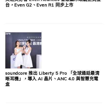
台，Even G2、Even R1 同步上市
soundcore 推出 Liberty 5 Pro 「全球通話最清
晰耳機」，導入 AI 晶片、ANC 4.0 與智慧充電
盒