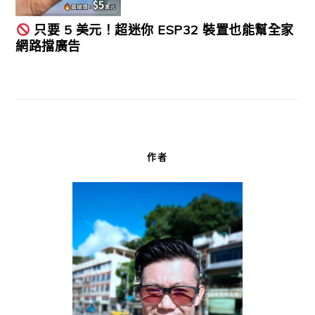
只要 5 美元！超迷你 ESP32 裝置也能幫全家
網路擋廣告
作者