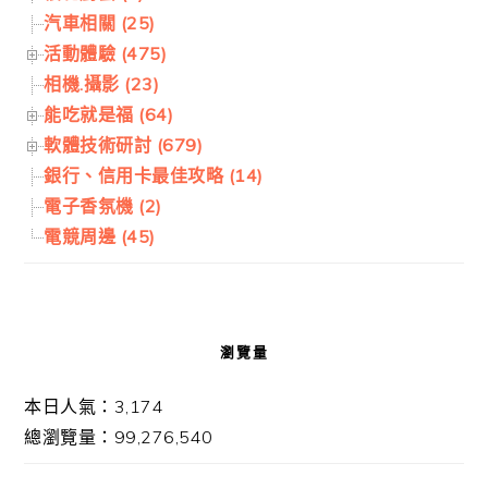
汽車相關 (25)
活動體驗 (475)
相機.攝影 (23)
能吃就是福 (64)
軟體技術研討 (679)
銀行、信用卡最佳攻略 (14)
電子香氛機 (2)
電競周邊 (45)
瀏覽量
本日人氣：3,174
總瀏覽量：99,276,540