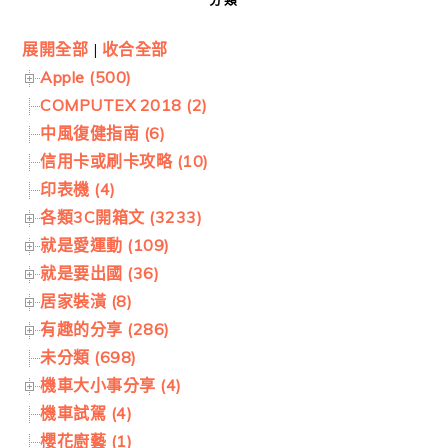
展開全部
|
收合全部
Apple (500)
COMPUTEX 2018 (2)
中風復健指南 (6)
信用卡或刷卡攻略 (10)
印表機 (4)
各類3C開箱文 (3233)
就是愛運動 (109)
就是要出國 (36)
居家裝潢 (8)
有趣的分享 (286)
未分類 (698)
機車大小事分享 (4)
機車試駕 (4)
櫻花廚藝 (1)