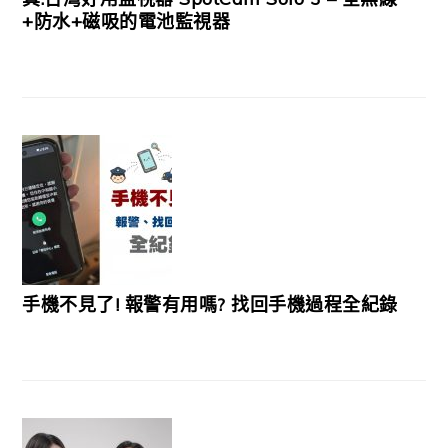
+防水+磁吸的電池監視器
手機不見了! 報警有用嗎? 找回手機過程全紀錄