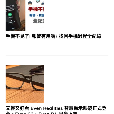
手機不見了! 報警有用嗎? 找回手機過程全紀錄
又輕又好看 Even Realities 智慧顯示眼鏡正式登