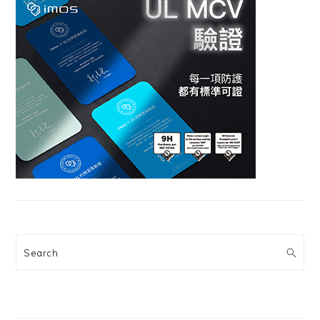
Search