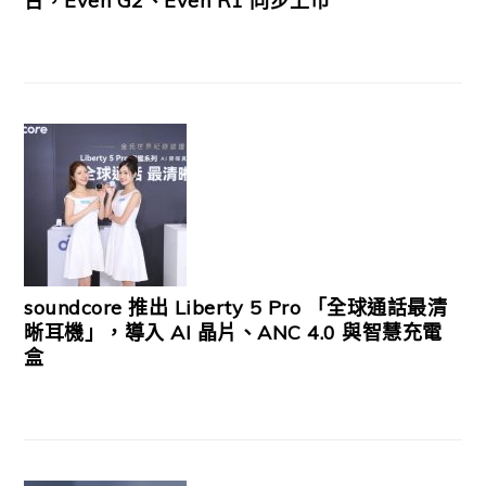
台，Even G2、Even R1 同步上市
soundcore 推出 Liberty 5 Pro 「全球通話最清
晰耳機」，導入 AI 晶片、ANC 4.0 與智慧充電
盒