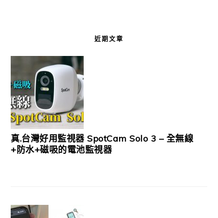
近期文章
真.台灣好用監視器 SpotCam Solo 3 – 全無線
+防水+磁吸的電池監視器