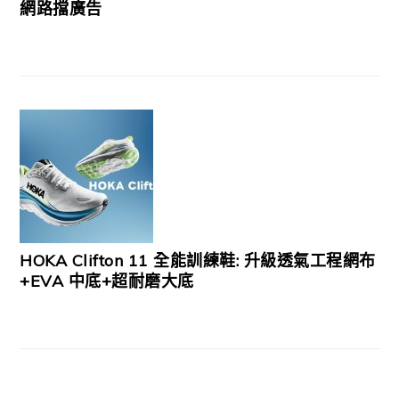
網路擋廣告
HOKA Clifton 11 全能訓練鞋: 升級透氣工程網布
+EVA 中底+超耐磨大底