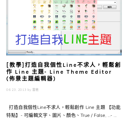
[教學]打造自我個性Line不求人，輕鬆創
作 Line 主題- Line Theme Editor
(佈景主題編輯器)
06 23, 2013
by
雲爸
打造自我個性Line不求人，輕鬆創作 Line 主題 【功能
特點】- 可編輯文字、圖片、顏色、True / False, ...- ...