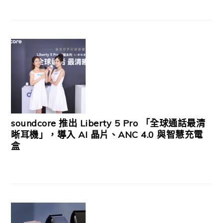
soundcore 推出 Liberty 5 Pro 「全球通話最清
晰耳機」，導入 AI 晶片、ANC 4.0 與智慧充電
盒