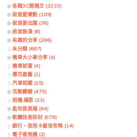
各類3C開箱文 (3233)
就是愛運動 (109)
就是要出國 (36)
居家裝潢 (8)
有趣的分享 (286)
未分類 (697)
機車大小事分享 (4)
機車試駕 (4)
櫻花廚藝 (1)
汽車相關 (25)
活動體驗 (475)
相機.攝影 (23)
能吃就是福 (64)
軟體技術研討 (679)
銀行、信用卡最佳攻略 (14)
電子香氛機 (2)