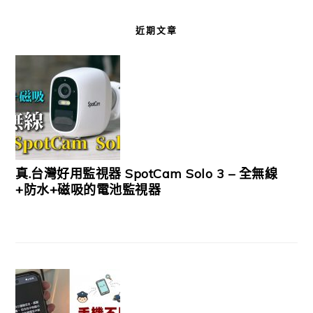
近期文章
真.台灣好用監視器 SpotCam Solo 3 – 全無線
+防水+磁吸的電池監視器