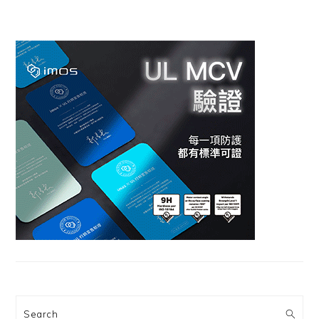
Search