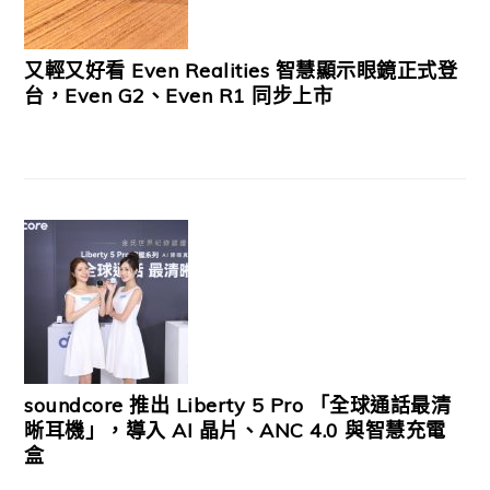
又輕又好看 Even Realities 智慧顯示眼鏡正式登
台，Even G2、Even R1 同步上市
soundcore 推出 Liberty 5 Pro 「全球通話最清
晰耳機」，導入 AI 晶片、ANC 4.0 與智慧充電
盒