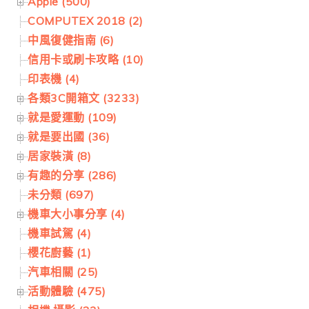
Apple (500)
COMPUTEX 2018 (2)
中風復健指南 (6)
信用卡或刷卡攻略 (10)
印表機 (4)
各類3C開箱文 (3233)
就是愛運動 (109)
就是要出國 (36)
居家裝潢 (8)
有趣的分享 (286)
未分類 (697)
機車大小事分享 (4)
機車試駕 (4)
櫻花廚藝 (1)
汽車相關 (25)
活動體驗 (475)