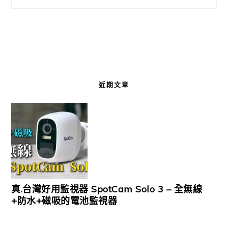
近期文章
真.台灣好用監視器 SpotCam Solo 3 – 全無線
+防水+磁吸的電池監視器