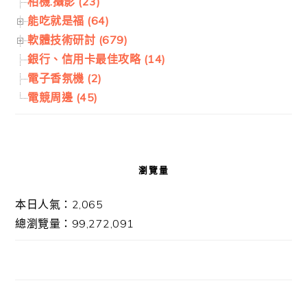
相機.攝影 (23)
能吃就是福 (64)
軟體技術研討 (679)
銀行、信用卡最佳攻略 (14)
電子香氛機 (2)
電競周邊 (45)
瀏覽量
本日人氣：2,065
總瀏覽量：99,272,091