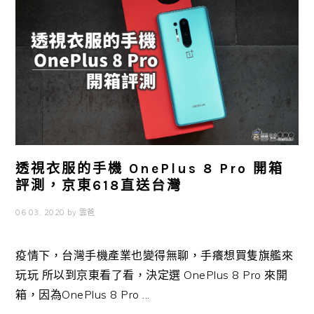
透視衣服的手機 OnePlus 8 Pro 開箱
評測，京東618直送台灣
06 03, 2020
by
雲爸
疫情下，台灣手機產業也變得無聊，手癢想買隻旗艦來
玩玩 所以到京東看了看，決定選 OnePlus 8 Pro 來開
箱，因為OnePlus 8 Pro ...