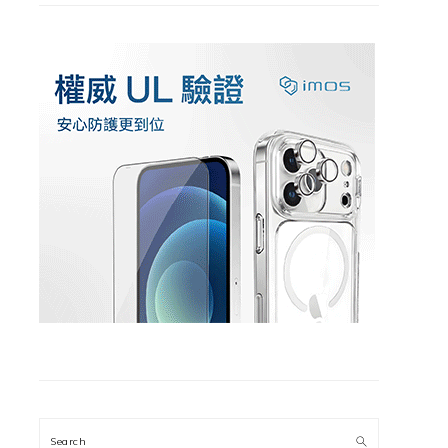
Search