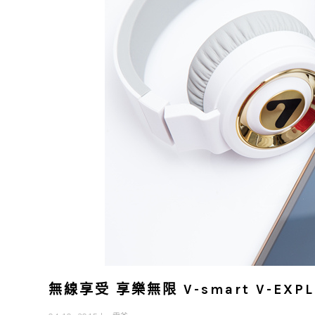
無線享受 享樂無限 V-smart V-EXP