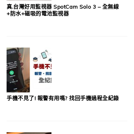
真.台灣好用監視器 SpotCam Solo 3 – 全無線
+防水+磁吸的電池監視器
手機不見了! 報警有用嗎? 找回手機過程全紀錄