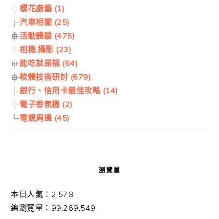
櫻花廚藝 (1)
汽車相關 (25)
活動體驗 (475)
相機.攝影 (23)
能吃就是福 (64)
軟體技術研討 (679)
銀行、信用卡最佳攻略 (14)
電子香氛機 (2)
電競周邊 (45)
瀏覽量
本日人氣：2,578
總瀏覽量：99,269,549