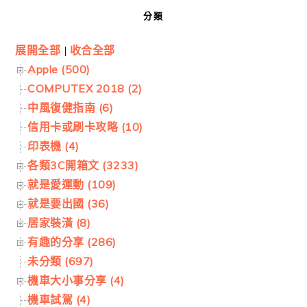
分類
展開全部
|
收合全部
Apple (500)
COMPUTEX 2018 (2)
中風復健指南 (6)
信用卡或刷卡攻略 (10)
印表機 (4)
各類3C開箱文 (3233)
就是愛運動 (109)
就是要出國 (36)
居家裝潢 (8)
有趣的分享 (286)
未分類 (697)
機車大小事分享 (4)
機車試駕 (4)