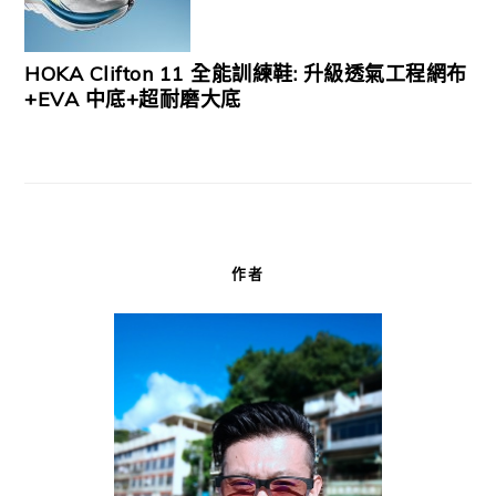
HOKA Clifton 11 全能訓練鞋: 升級透氣工程網布
+EVA 中底+超耐磨大底
作者