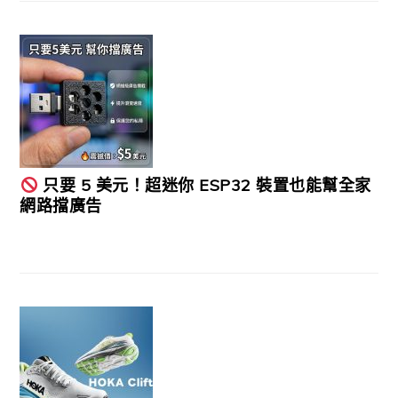
只要 5 美元！超迷你 ESP32 裝置也能幫全家
網路擋廣告