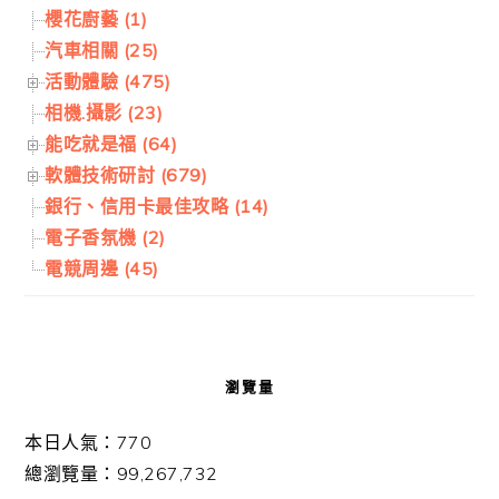
櫻花廚藝 (1)
汽車相關 (25)
活動體驗 (475)
相機.攝影 (23)
能吃就是福 (64)
軟體技術研討 (679)
銀行、信用卡最佳攻略 (14)
電子香氛機 (2)
電競周邊 (45)
瀏覽量
本日人氣：770
總瀏覽量：99,267,732