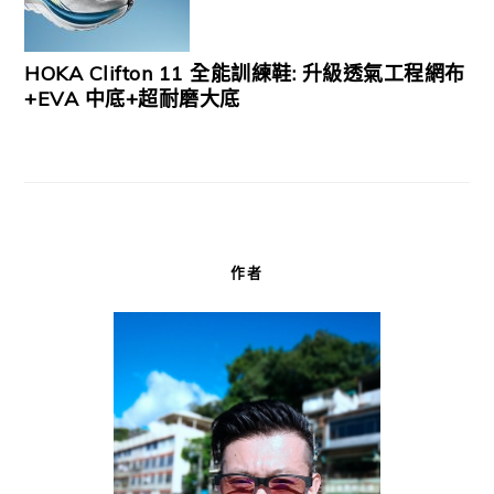
HOKA Clifton 11 全能訓練鞋: 升級透氣工程網布
+EVA 中底+超耐磨大底
作者