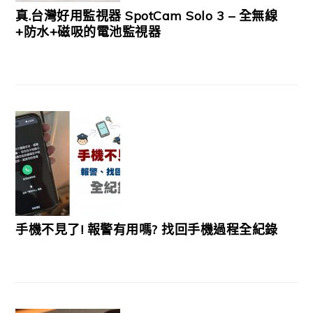
真.台灣好用監視器 SpotCam Solo 3 – 全無線
+防水+磁吸的電池監視器
手機不見了! 報警有用嗎? 找回手機過程全紀錄