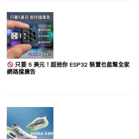
只要 5 美元！超迷你 ESP32 裝置也能幫全家
網路擋廣告