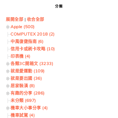
分類
展開全部
|
收合全部
Apple (500)
COMPUTEX 2018 (2)
中風復健指南 (6)
信用卡或刷卡攻略 (10)
印表機 (4)
各類3C開箱文 (3233)
就是愛運動 (109)
就是要出國 (36)
居家裝潢 (8)
有趣的分享 (286)
未分類 (697)
機車大小事分享 (4)
機車試駕 (4)