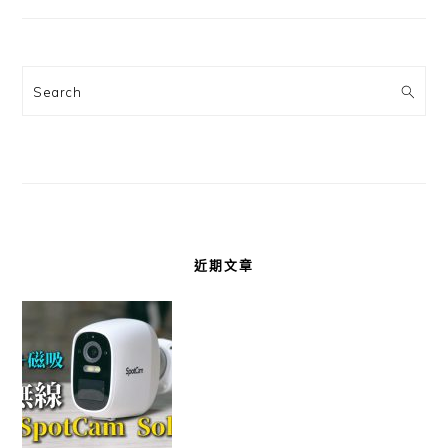
Search
近期文章