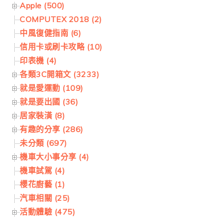
Apple (500)
COMPUTEX 2018 (2)
中風復健指南 (6)
信用卡或刷卡攻略 (10)
印表機 (4)
各類3C開箱文 (3233)
就是愛運動 (109)
就是要出國 (36)
居家裝潢 (8)
有趣的分享 (286)
未分類 (697)
機車大小事分享 (4)
機車試駕 (4)
櫻花廚藝 (1)
汽車相關 (25)
活動體驗 (475)