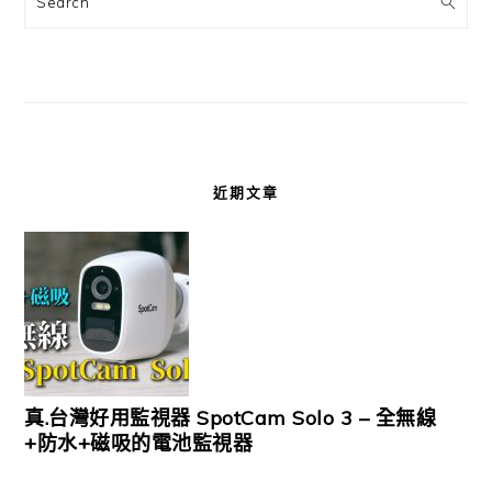
Search
近期文章
真.台灣好用監視器 SpotCam Solo 3 – 全無線
+防水+磁吸的電池監視器