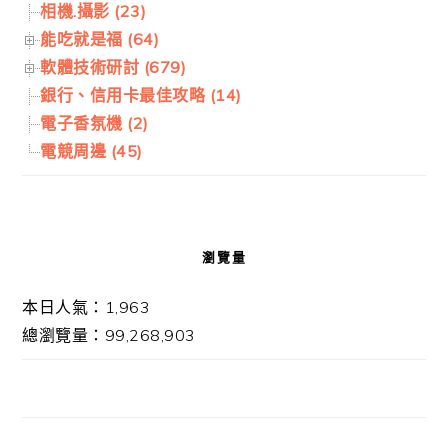
相機.攝影 (23)
能吃就是福 (64)
軟體技術研討 (679)
銀行、信用卡最佳攻略 (14)
電子香氛機 (2)
電競周邊 (45)
瀏覽量
本日人氣：1,963
總瀏覽量：99,268,903