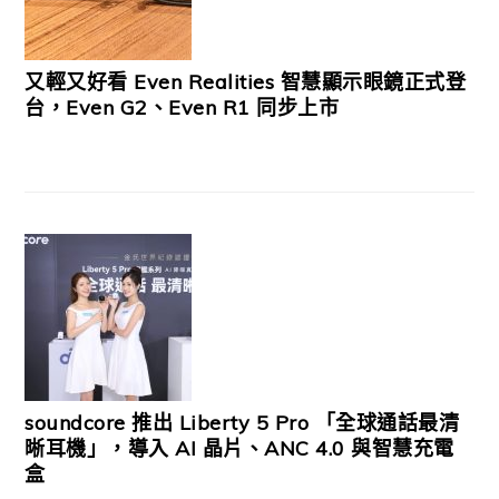
又輕又好看 Even Realities 智慧顯示眼鏡正式登
台，Even G2、Even R1 同步上市
soundcore 推出 Liberty 5 Pro 「全球通話最清
晰耳機」，導入 AI 晶片、ANC 4.0 與智慧充電
盒