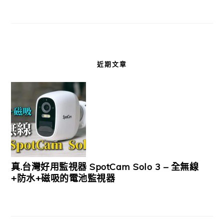
近期文章
真.台灣好用監視器 SpotCam Solo 3 – 全無線
+防水+磁吸的電池監視器