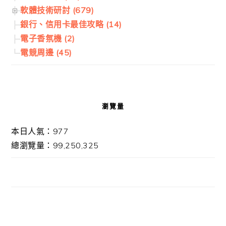
軟體技術研討 (679)
銀行、信用卡最佳攻略 (14)
電子香氛機 (2)
電競周邊 (45)
瀏覽量
本日人氣：977
總瀏覽量：99,250,325