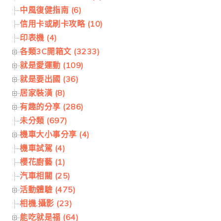
中風復健指南 (6)
信用卡或刷卡攻略 (10)
印表機 (4)
各類3C開箱文 (3233)
就是愛運動 (109)
就是要出國 (36)
居家裝潢 (8)
有趣的分享 (286)
未分類 (697)
機車大小事分享 (4)
機車試駕 (4)
櫻花廚藝 (1)
汽車相關 (25)
活動體驗 (475)
相機.攝影 (23)
能吃就是福 (64)