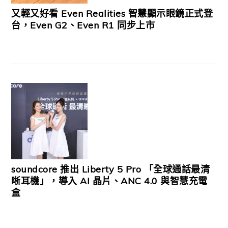
又輕又好看 Even Realities 智慧顯示眼鏡正式登
台，Even G2、Even R1 同步上市
soundcore 推出 Liberty 5 Pro 「全球通話最清
晰耳機」，導入 AI 晶片、ANC 4.0 與智慧充電
盒