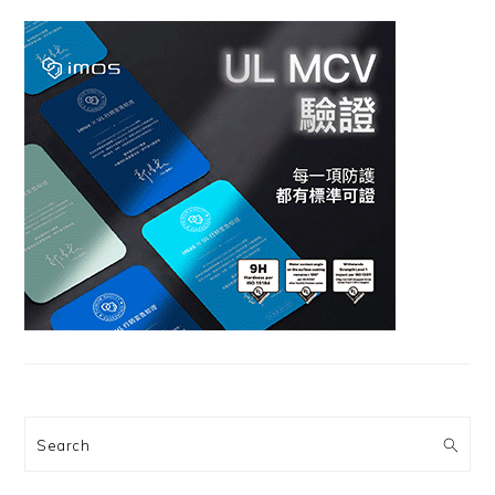
Search