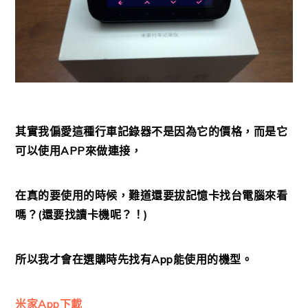
其實我偏愛這種行車記錄器不是因為它的價格，而是它
可以使用APP來做連接，
在真的要使用的時候，難道還要拔記憶卡找台電腦來看
嗎？(還要找讀卡機呢？！)
所以我才會在選購時先找有App能使用的機型。
米家App下載