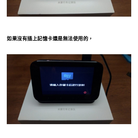
如果沒有插上記憶卡還是無法使用的，