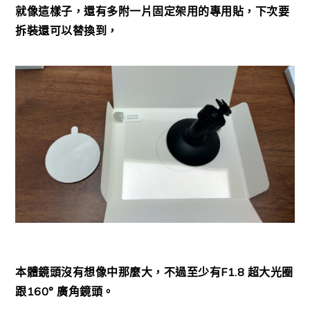
就像這樣子，還有多附一片固定架用的專用貼，下次要
拆裝還可以替換到，
本體鏡頭沒有想像中那麼大，不過至少有F1.8 超大光圈
跟160° 廣角鏡頭。