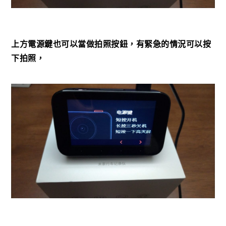
上方電源鍵也可以當做拍照按鈕，有緊急的情況可以按
下拍照，