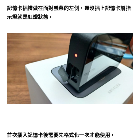
記憶卡插槽做在面對螢幕的左側，還沒插上記憶卡前指
示燈就是紅燈狀態，
首次插入記憶卡後需要先格式化一次才能使用，