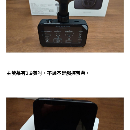
主螢幕有2.9英吋，不過不是觸控螢幕，