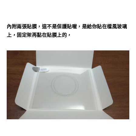
內附兩張貼膜，這不是保護貼喔，是給你貼在檔風玻璃
上，固定架再黏在貼膜上的，