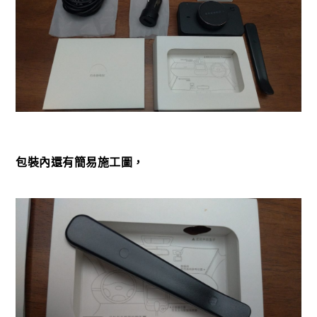
包裝內還有簡易施工圖，