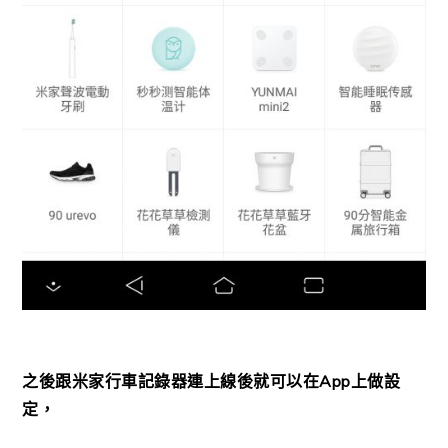
之後跟米家行車記錄器連上線後就可以在App上做設
定，