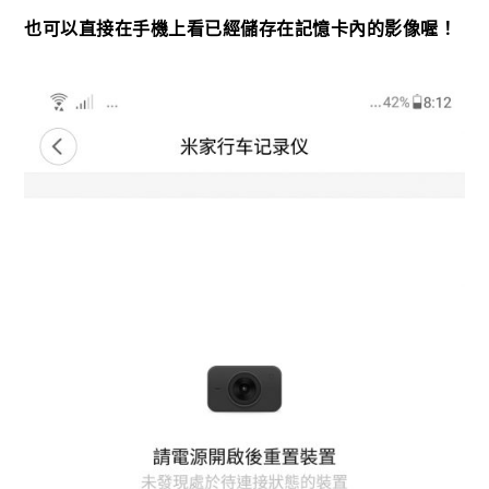
也可以直接在手機上看已經儲存在記憶卡內的影像喔！