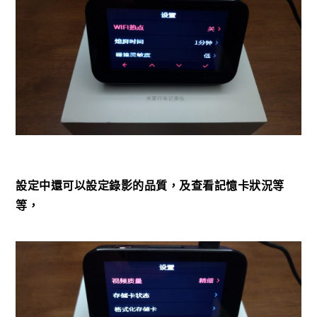
設定中還可以設定錄影的品質，及查看記憶卡狀況等
等，