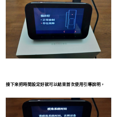
接下來把時間設定好就可以結束首次使用引導說明，