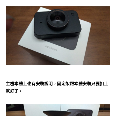
主機本體上也有安裝說明，固定架跟本體安裝只要扣上
就好了，