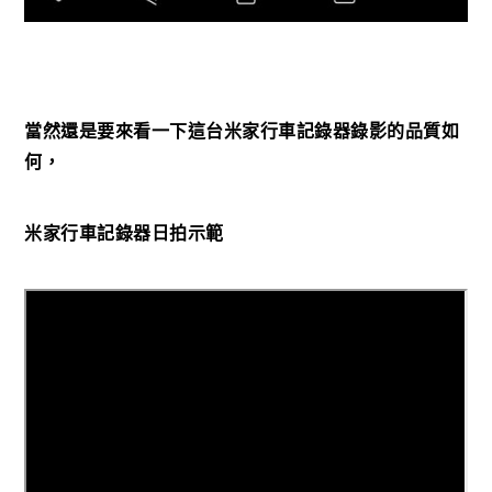
當然還是要來看一下這台米家行車記錄器錄影的品質如
何，
米家行車記錄器日拍示範