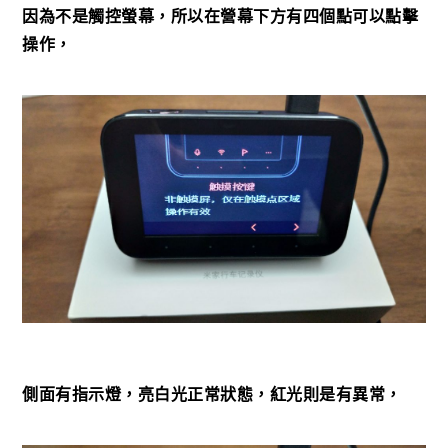
因為不是觸控螢幕，所以在營幕下方有四個點可以點擊
操作，
側面有指示燈，亮白光正常狀態，紅光則是有異常，