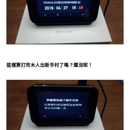
這樣算打完木人出新手村了嗎？還沒呢！