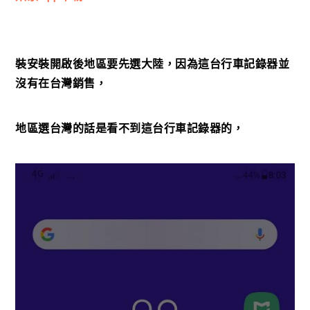
裝安裝開啟後地區要先選大陸，因為這台行車記錄器並
沒有在台灣銷售，
地區選台灣的話是看不到這台行車記錄器的，