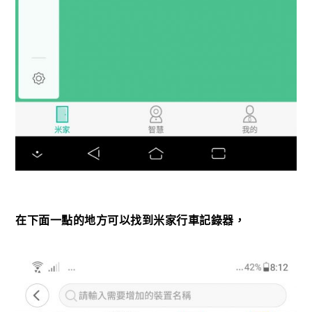
在下面一點的地方可以找到米家行車記錄器，