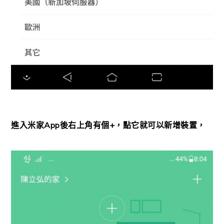
進入米家App後右上角有個+，點它就可以新增裝置，