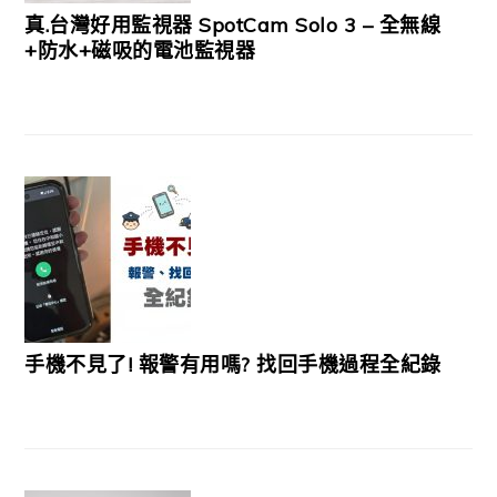
真.台灣好用監視器 SpotCam Solo 3 – 全無線
+防水+磁吸的電池監視器
手機不見了! 報警有用嗎? 找回手機過程全紀錄