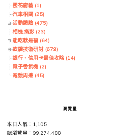
櫻花廚藝 (1)
汽車相關 (25)
活動體驗 (475)
相機.攝影 (23)
能吃就是福 (64)
軟體技術研討 (679)
銀行、信用卡最佳攻略 (14)
電子香氛機 (2)
電競周邊 (45)
瀏覽量
本日人氣：1,105
總瀏覽量：99,274,488