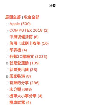
分類
展開全部
|
收合全部
Apple (500)
COMPUTEX 2018 (2)
中風復健指南 (6)
信用卡或刷卡攻略 (10)
印表機 (4)
各類3C開箱文 (3233)
就是愛運動 (109)
就是要出國 (36)
居家裝潢 (8)
有趣的分享 (286)
未分類 (698)
機車大小事分享 (4)
機車試駕 (4)