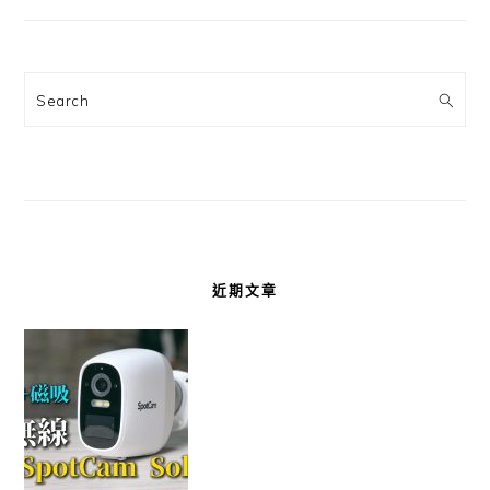
Search
近期文章