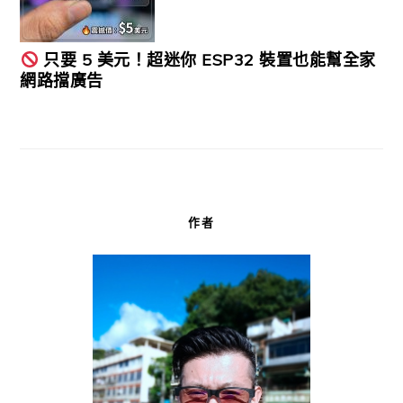
只要 5 美元！超迷你 ESP32 裝置也能幫全家
網路擋廣告
作者