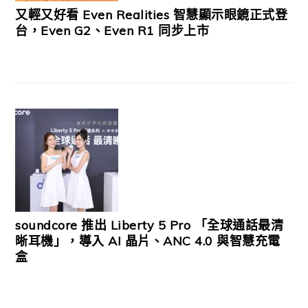
又輕又好看 Even Realities 智慧顯示眼鏡正式登
台，Even G2、Even R1 同步上市
soundcore 推出 Liberty 5 Pro 「全球通話最清
晰耳機」，導入 AI 晶片、ANC 4.0 與智慧充電
盒